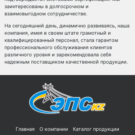
заинтересованы в долгосрочном и
взаимовыгодном сотрудничестве.
На сегодняшний день, динамично развиваясь, наша
компания, имея в своем штате грамотный и
квалифицированный персонал, стала гарантом
профессионального обслуживания клиентов
различного уровня и зарекомендовала себя
надежным поставщиком качественной продукции.
Главная
О компании
Каталог продукции