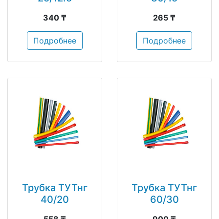
340 ₸
265 ₸
Подробнее
Подробнее
Трубка ТУТнг
Трубка ТУТнг
40/20
60/30
558 ₸
900 ₸