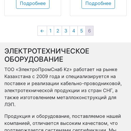
Подробнее
Подробнее
←
1
2
3
4
5
6
ЭЛЕКТРОТЕХНИЧЕСКОЕ
ОБОРУДОВАНИЕ
ТОО «ЭлектроПромСнаб Kz» работает на рынке
Казахстана с 2009 года и специализируется на
поставке и реализации кабельно-проводниковой,
электротехнической продукции из стран СНГ, а
также изготовлением металлоконструкций для
ЛЭП.
Продукция и оборудование, поставляемое нашей
компанией, отличается высоким качеством, что
подтверждается системами сертификации. Мы