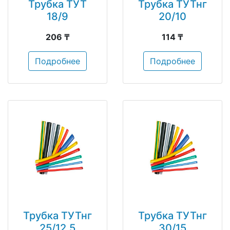
Трубка ТУТ
Трубка ТУТнг
18/9
20/10
206 ₸
114 ₸
Подробнее
Подробнее
Трубка ТУТнг
Трубка ТУТнг
25/12.5
30/15