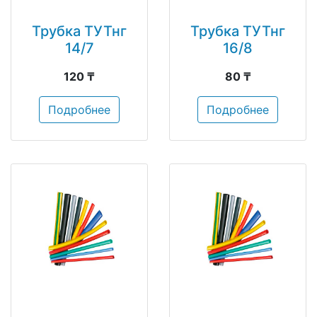
Трубка ТУТнг
Трубка ТУТнг
14/7
16/8
120 ₸
80 ₸
Подробнее
Подробнее