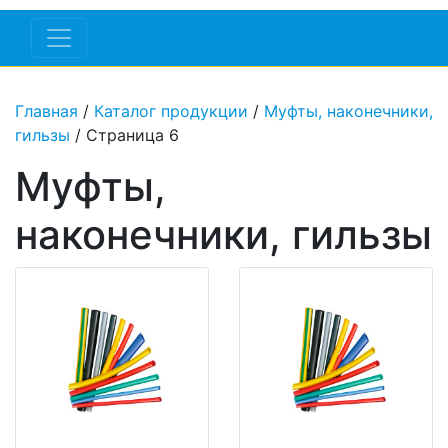
Главная
/
Каталог продукции
/
Муфты, наконечники,
гильзы
/ Страница 6
Муфты,
наконечники, гильзы