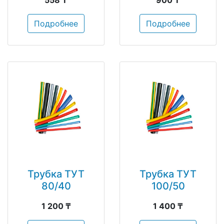
Подробнее
Подробнее
Трубка ТУТ
Трубка ТУТ
80/40
100/50
1 200 ₸
1 400 ₸