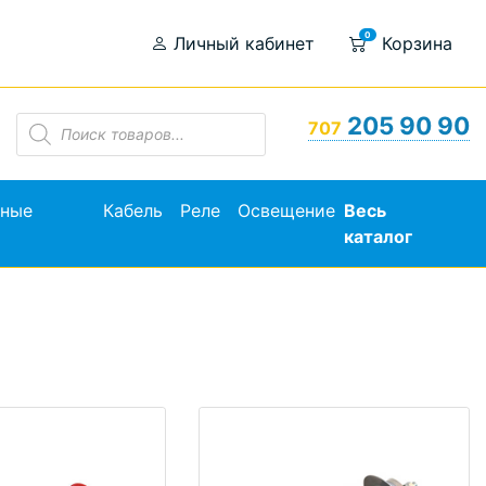
0
Личный кабинет
Корзина
Поиск
205 90 90
707
товаров
ьные
Кабель
Реле
Освещение
Весь
каталог