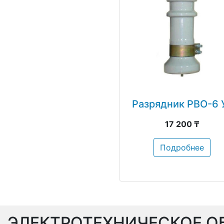
Разрядник РВО-6 
17 200 ₸
Подробнее
ЭЛЕКТРОТЕХНИЧЕСКОЕ О