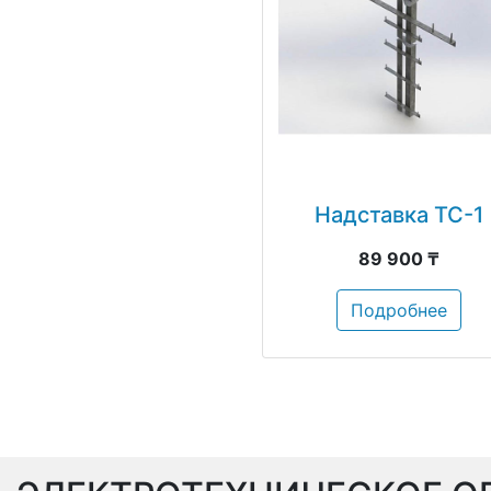
Надставка ТС-1
89 900 ₸
Подробнее