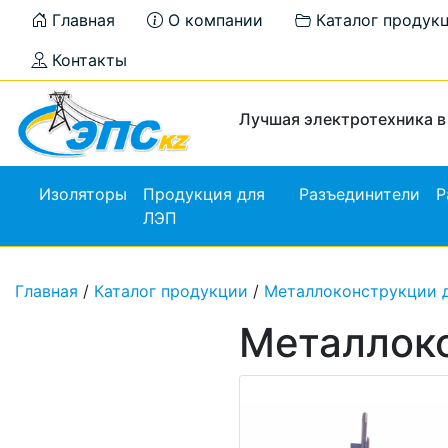
Главная
О компании
Каталог продук
Контакты
Лучшая электротехника в
Изоляторы
Продукция для
Разъединители
Р
ЛЭП
Главная
/
Каталог продукции
/
Металлоконструкции 
Металлок