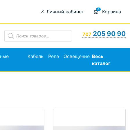
0
Личный кабинет
Корзина
Поиск
205 90 90
707
товаров
ьные
Кабель
Реле
Освещение
Весь
каталог