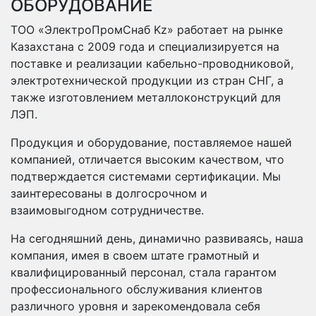
ОБОРУДОВАНИЕ
ТОО «ЭлектроПромСнаб Kz» работает на рынке
Казахстана с 2009 года и специализируется на
поставке и реализации кабельно-проводниковой,
электротехнической продукции из стран СНГ, а
также изготовлением металлоконструкций для
ЛЭП.
Продукция и оборудование, поставляемое нашей
компанией, отличается высоким качеством, что
подтверждается системами сертификации. Мы
заинтересованы в долгосрочном и
взаимовыгодном сотрудничестве.
На сегодняшний день, динамично развиваясь, наша
компания, имея в своем штате грамотный и
квалифицированный персонал, стала гарантом
профессионального обслуживания клиентов
различного уровня и зарекомендовала себя