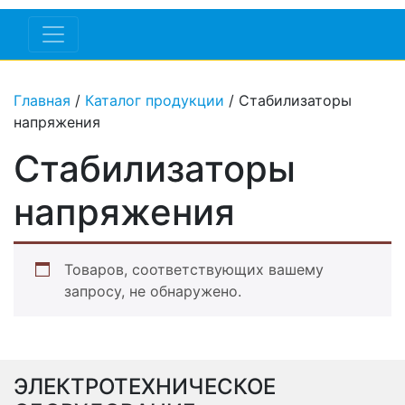
Главная
/
Каталог продукции
/ Стабилизаторы
напряжения
Стабилизаторы
напряжения
Товаров, соответствующих вашему
запросу, не обнаружено.
ЭЛЕКТРОТЕХНИЧЕСКОЕ