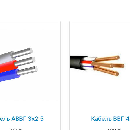
ель АВВГ 3х2.5
Кабель ВВГ 4