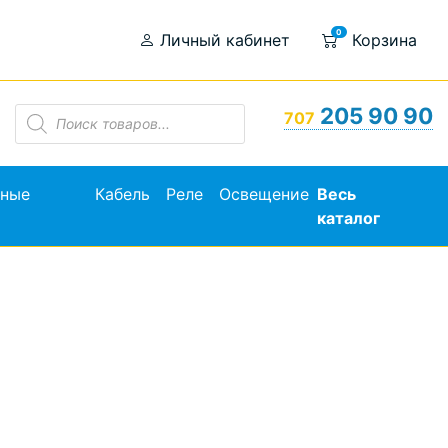
0
Личный кабинет
Корзина
Поиск
205 90 90
707
товаров
ьные
Кабель
Реле
Освещение
Весь
каталог