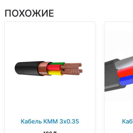
ПОХОЖИЕ
Кабель КММ 3х0.35
Каб