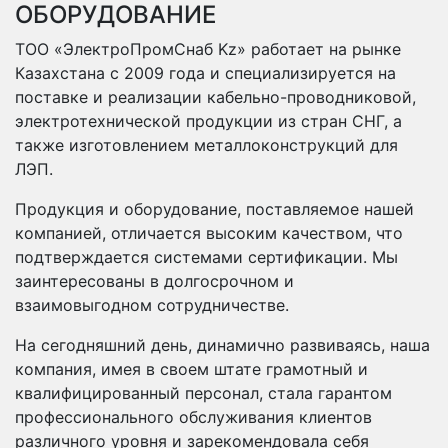
ОБОРУДОВАНИЕ
ТОО «ЭлектроПромСнаб Kz» работает на рынке
Казахстана с 2009 года и специализируется на
поставке и реализации кабельно-проводниковой,
электротехнической продукции из стран СНГ, а
также изготовлением металлоконструкций для
ЛЭП.
Продукция и оборудование, поставляемое нашей
компанией, отличается высоким качеством, что
подтверждается системами сертификации. Мы
заинтересованы в долгосрочном и
взаимовыгодном сотрудничестве.
На сегодняшний день, динамично развиваясь, наша
компания, имея в своем штате грамотный и
квалифицированный персонал, стала гарантом
профессионального обслуживания клиентов
различного уровня и зарекомендовала себя