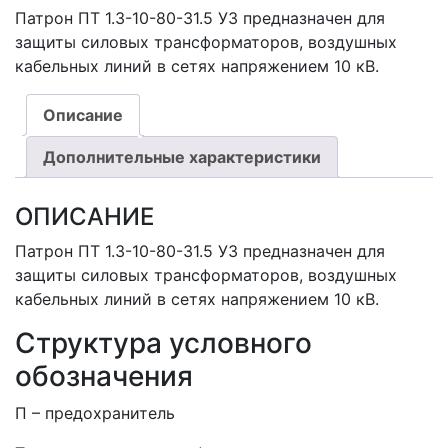
Патрон ПТ 1.3-10-80-31.5 У3 предназначен для
защиты силовых трансформаторов, воздушных
кабельных линий в сетях напряжением 10 кВ.
Описание
Дополнительные характеристики
ОПИСАНИЕ
Патрон ПТ 1.3-10-80-31.5 У3 предназначен для
защиты силовых трансформаторов, воздушных
кабельных линий в сетях напряжением 10 кВ.
Структура условного
обозначения
П – предохранитель