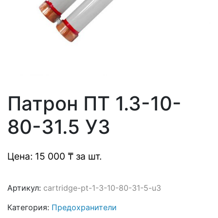
Патрон ПТ 1.3-10-
80-31.5 У3
Цена: 15 000 ₸ за шт.
Артикул:
cartridge-pt-1-3-10-80-31-5-u3
Категория:
Предохранители