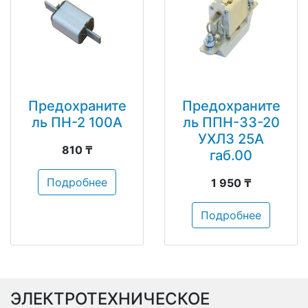
Предохраните
Предохраните
ль ПН-2 100А
ль ППН-33-20
УХЛ3 25А
810 ₸
габ.00
Подробнее
1 950 ₸
Подробнее
ЭЛЕКТРОТЕХНИЧЕСКОЕ