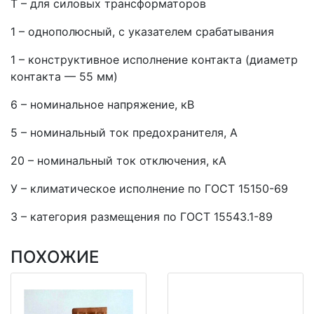
Т – для силовых трансформаторов
1 – однополюсный, с указателем срабатывания
1 – конструктивное исполнение контакта (диаметр
контакта — 55 мм)
6 – номинальное напряжение, кВ
5 – номинальный ток предохранителя, А
20 – номинальный ток отключения, кА
У – климатическое исполнение по ГОСТ 15150-69
3 – категория размещения по ГОСТ 15543.1-89
ПОХОЖИЕ