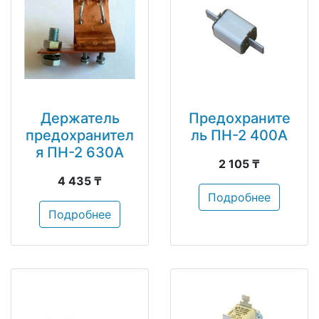
Держатель
Предохраните
предохранител
ль ПН-2 400А
я ПН-2 630А
2 105 ₸
4 435 ₸
Подробнее
Подробнее