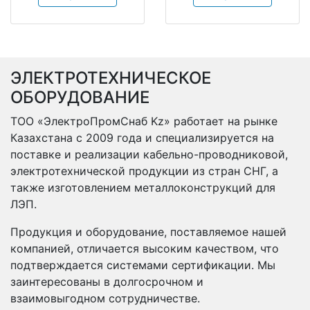
ЭЛЕКТРОТЕХНИЧЕСКОЕ
ОБОРУДОВАНИЕ
ТОО «ЭлектроПромСнаб Kz» работает на рынке
Казахстана с 2009 года и специализируется на
поставке и реализации кабельно-проводниковой,
электротехнической продукции из стран СНГ, а
также изготовлением металлоконструкций для
ЛЭП.
Продукция и оборудование, поставляемое нашей
компанией, отличается высоким качеством, что
подтверждается системами сертификации. Мы
заинтересованы в долгосрочном и
взаимовыгодном сотрудничестве.