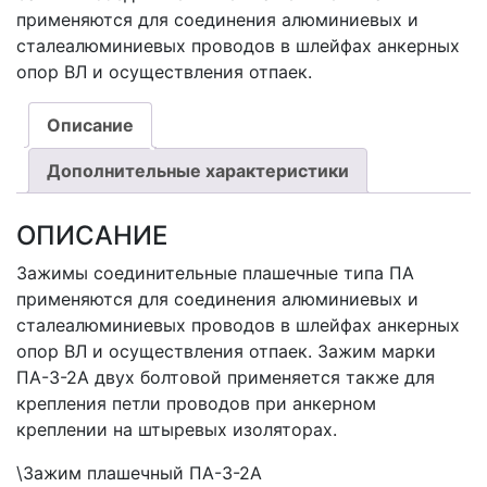
применяются для соединения алюминиевых и
сталеалюминиевых проводов в шлейфах анкерных
опор ВЛ и осуществления отпаек.
Описание
Дополнительные характеристики
ОПИСАНИЕ
Зажимы соединительные плашечные типа ПА
применяются для соединения алюминиевых и
сталеалюминиевых проводов в шлейфах анкерных
опор ВЛ и осуществления отпаек. Зажим марки
ПА-3-2А двух болтовой применяется также для
крепления петли проводов при анкерном
креплении на штыревых изоляторах.
\Зажим плашечный ПА-3-2А