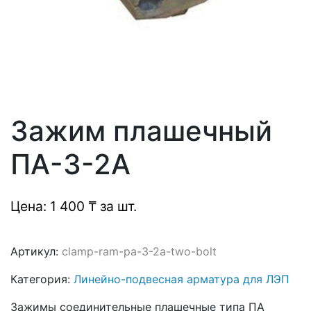
Зажим плашечный
ПА-3-2А
Цена: 1 400 ₸ за шт.
Артикул:
clamp-ram-pa-3-2a-two-bolt
Категория:
Линейно-подвесная арматура для ЛЭП
Зажимы соединительные плашечные типа ПА