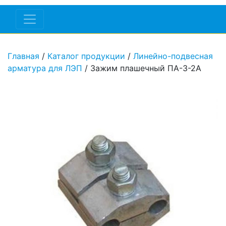
Главная
/
Каталог продукции
/
Линейно-подвесная
арматура для ЛЭП
/ Зажим плашечный ПА-3-2А