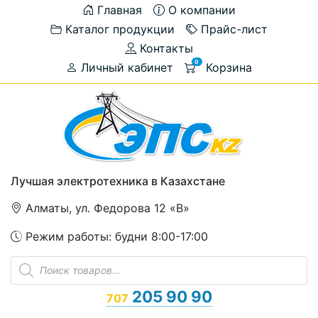
Главная
О компании
Каталог продукции
Прайс-лист
Контакты
0
Личный кабинет
Корзина
Лучшая электротехника в Казахстане
Алматы, ул. Федорова 12 «В»
Режим работы: будни 8:00-17:00
Поиск
товаров
205 90 90
707