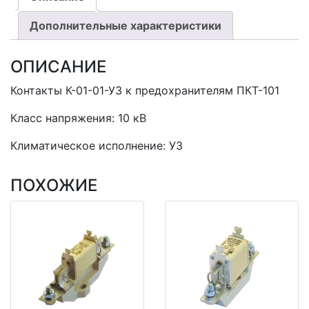
Дополнительные характеристики
ОПИСАНИЕ
Контакты К-01-01-У3 к предохранителям ПКТ-101
Класс напряжения: 10 кВ
Климатическое исполнение: У3
ПОХОЖИЕ