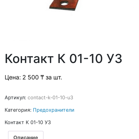
Контакт К 01-10 У3
Цена: 2 500 ₸ за шт.
Артикул:
contact-k-01-10-u3
Категория:
Предохранители
Контакт К 01-10 У3
Описание