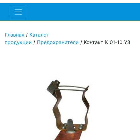
Главная
/
Каталог
продукции
/
Предохранители
/ Контакт К 01-10 У3