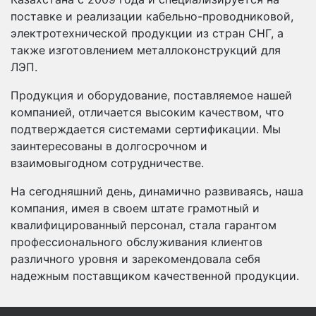
поставке и реализации кабельно-проводниковой,
электротехнической продукции из стран СНГ, а
также изготовлением металлоконструкций для
ЛЭП.
Продукция и оборудование, поставляемое нашей
компанией, отличается высоким качеством, что
подтверждается системами сертификации. Мы
заинтересованы в долгосрочном и
взаимовыгодном сотрудничестве.
На сегодняшний день, динамично развиваясь, наша
компания, имея в своем штате грамотный и
квалифицированный персонал, стала гарантом
профессионального обслуживания клиентов
различного уровня и зарекомендовала себя
надежным поставщиком качественной продукции.