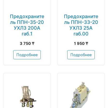
Предохраните
Предохраните
ль ППН-35-20
ль ППН-33-20
УХЛ3 200А
УХЛ3 25А
габ.1
габ.00
3 750 ₸
1 950 ₸
Подробнее
Подробнее