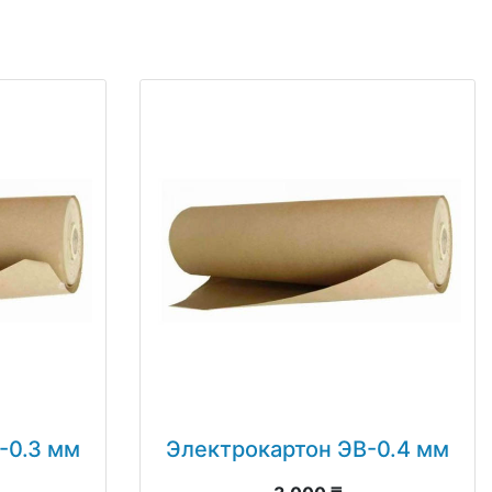
-0.3 мм
Электрокартон ЭВ-0.4 мм