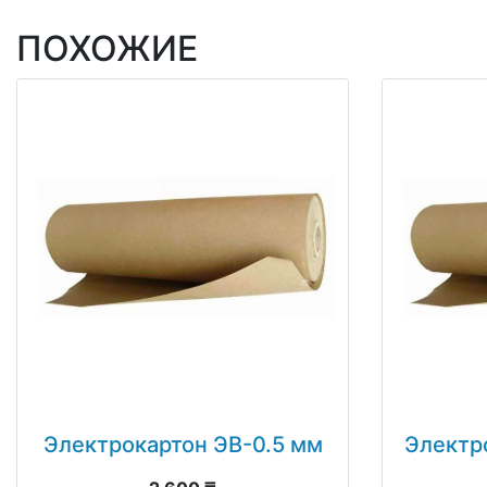
ПОХОЖИЕ
Электрокартон ЭВ-0.5 мм
Электр