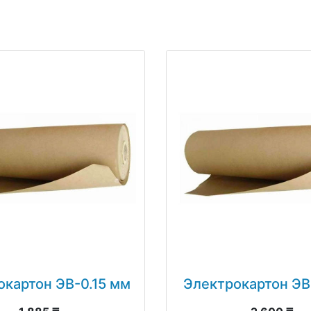
окартон ЭВ-0.15 мм
Электрокартон ЭВ