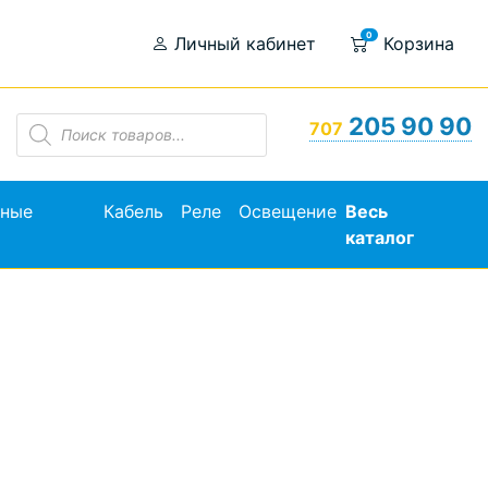
0
Личный кабинет
Корзина
Поиск
205 90 90
707
товаров
ьные
Кабель
Реле
Освещение
Весь
каталог