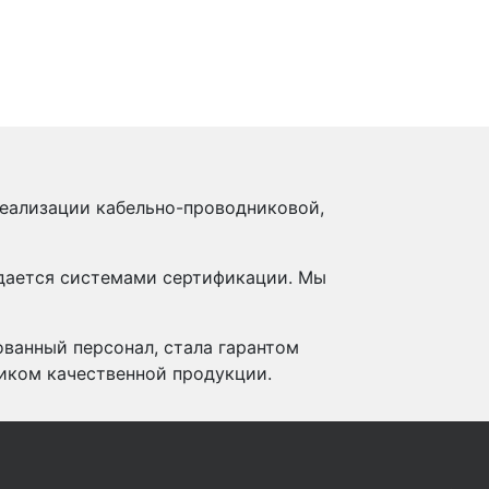
реализации кабельно-проводниковой,
ждается системами сертификации. Мы
ованный персонал, стала гарантом
иком качественной продукции.