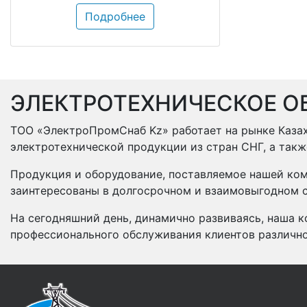
Подробнее
ЭЛЕКТРОТЕХНИЧЕСКОЕ О
ТОО «ЭлектроПромСнаб Kz» работает на рынке Казах
электротехнической продукции из стран СНГ, а так
Продукция и оборудование, поставляемое нашей ком
заинтересованы в долгосрочном и взаимовыгодном с
На сегодняшний день, динамично развиваясь, наша к
профессионального обслуживания клиентов различн