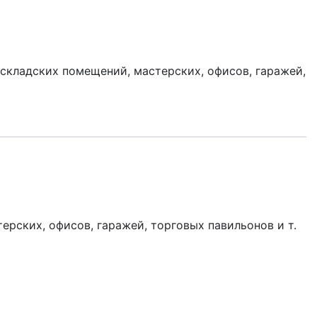
кладских помещений, мастерских, офисов, гаражей,
рских, офисов, гаражей, торговых павильонов и т.