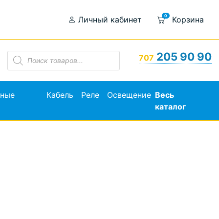
0
Личный кабинет
Корзина
Поиск
205 90 90
707
товаров
ьные
Кабель
Реле
Освещение
Весь
каталог