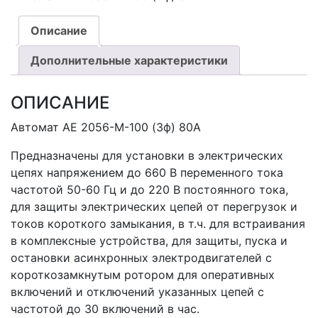
Описание
Дополнительные характеристики
ОПИСАНИЕ
Автомат АЕ 2056-М-100 (3ф) 80А
Предназначены для установки в электрических
цепях напряжением до 660 В переменного тока
частотой 50-60 Гц и до 220 В постоянного тока,
для защиты электрических цепей от перегрузок и
токов короткого замыкания, в т.ч. для встраивания
в комплексные устройства, для защиты, пуска и
остановки асинхронных электродвигателей с
короткозамкнутым ротором для оперативных
включений и отключений указанных цепей с
частотой до 30 включений в час.