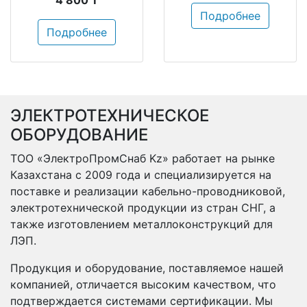
4 800 ₸
Подробнее
Подробнее
ЭЛЕКТРОТЕХНИЧЕСКОЕ
ОБОРУДОВАНИЕ
ТОО «ЭлектроПромСнаб Kz» работает на рынке
Казахстана с 2009 года и специализируется на
поставке и реализации кабельно-проводниковой,
электротехнической продукции из стран СНГ, а
также изготовлением металлоконструкций для
ЛЭП.
Продукция и оборудование, поставляемое нашей
компанией, отличается высоким качеством, что
подтверждается системами сертификации. Мы