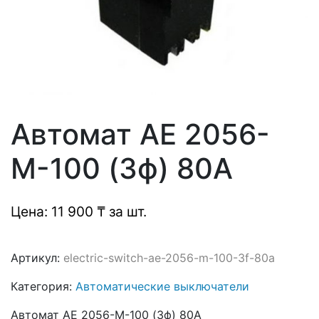
Автомат АЕ 2056-
М-100 (3ф) 80А
Цена: 11 900 ₸ за шт.
Артикул:
electric-switch-ae-2056-m-100-3f-80a
Категория:
Автоматические выключатели
Автомат АЕ 2056-М-100 (3ф) 80А