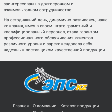
заинтересованы в долгосрочном и
взаимовыгодном сотрудничестве.
На сегодняшний день, динамично развиваясь, наша
компания, имея в своем штате грамотный и
квалифицированный персонал, стала гарантом
профессионального обслуживания клиентов
различного уровня и зарекомендовала себя
надежным поставщиком качественной продукции.
Главная
О компании
Каталог продукции