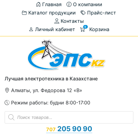
Главная
О компании
Каталог продукции
Прайс-лист
Контакты
0
Личный кабинет
Корзина
Лучшая электротехника в Казахстане
Алматы, ул. Федорова 12 «В»
Режим работы: будни 8:00-17:00
Поиск
товаров
205 90 90
707