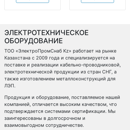
ЭЛЕКТРОТЕХНИЧЕСКОЕ
ОБОРУДОВАНИЕ
ТОО «ЭлектроПромСнаб Kz» работает на рынке
Казахстана с 2009 года и специализируется на
поставке и реализации кабельно-проводниковой,
электротехнической продукции из стран СНГ, а
также изготовлением металлоконструкций для
ЛЭП.
Продукция и оборудование, поставляемое нашей
компанией, отличается высоким качеством, что
подтверждается системами сертификации. Мы
заинтересованы в долгосрочном и
взаимовыгодном сотрудничестве.