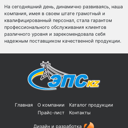
На сегодняшний день, динамично развиваясь, наша
компания, имея в своем штате грамотный и
квалифицированный персонал, стала гарантом
профессионального обслуживания клиентов
различного уровня и зарекомендовала себя
надежным поставщиком качественной продукции.
Главная
О компании
Каталог продукции
Прайс-лист
Контакты
Дизайн и разработка