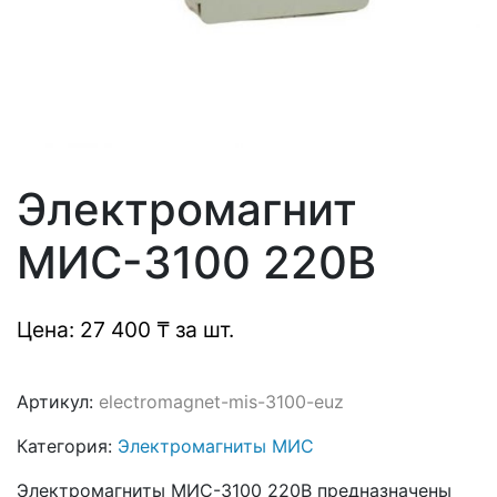
Электромагнит
МИС-3100 220В
Цена: 27 400 ₸ за шт.
Артикул:
electromagnet-mis-3100-euz
Категория:
Электромагниты МИС
Электромагниты МИС-3100 220В предназначены