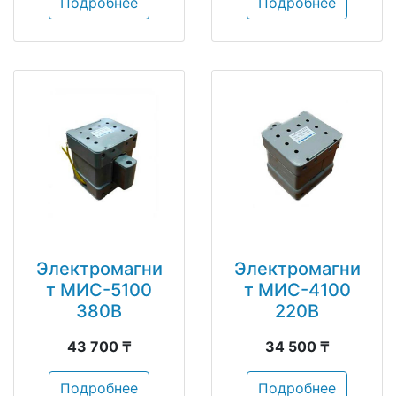
Подробнее
Подробнее
Электромагни
Электромагни
т МИС-5100
т МИС-4100
380В
220В
43 700 ₸
34 500 ₸
Подробнее
Подробнее