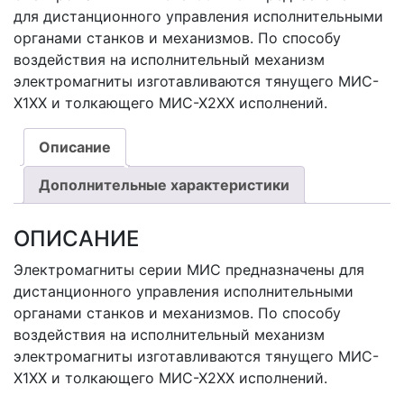
для дистанционного управления исполнительными
органами станков и механизмов. По способу
воздействия на исполнительный механизм
электромагниты изготавливаются тянущего МИС-
Х1ХХ и толкающего МИС-Х2ХХ исполнений.
Описание
Дополнительные характеристики
ОПИСАНИЕ
Электромагниты серии МИС предназначены для
дистанционного управления исполнительными
органами станков и механизмов. По способу
воздействия на исполнительный механизм
электромагниты изготавливаются тянущего МИС-
Х1ХХ и толкающего МИС-Х2ХХ исполнений.