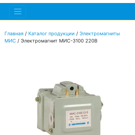
Главная
/
Каталог продукции
/
Электромагниты
МИС
/ Электромагнит МИС-3100 220В