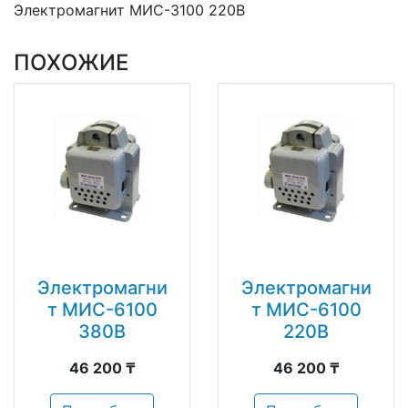
Электромагнит МИС-3100 220В
ПОХОЖИЕ
Электромагни
Электромагни
т МИС-6100
т МИС-6100
380В
220В
46 200 ₸
46 200 ₸