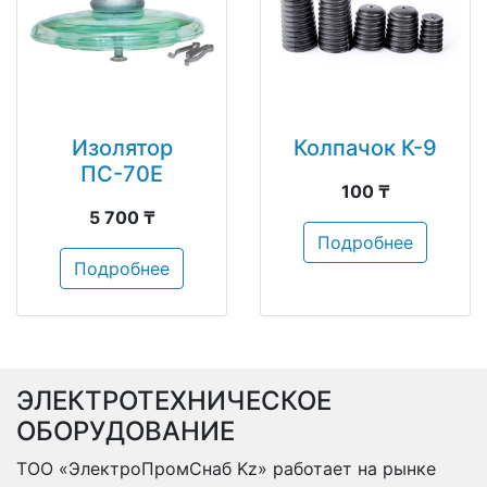
Изолятор
Колпачок К-9
ПС-70Е
100 ₸
5 700 ₸
Подробнее
Подробнее
ЭЛЕКТРОТЕХНИЧЕСКОЕ
ОБОРУДОВАНИЕ
ТОО «ЭлектроПромСнаб Kz» работает на рынке