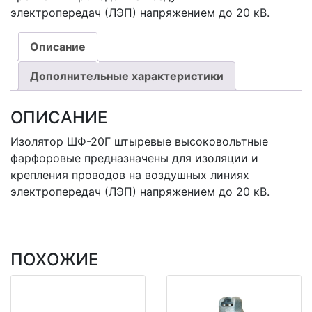
электропередач (ЛЭП) напряжением до 20 кВ.
Описание
Дополнительные характеристики
ОПИСАНИЕ
Изолятор ШФ-20Г штыревые высоковольтные
фарфоровые предназначены для изоляции и
крепления проводов на воздушных линиях
электропередач (ЛЭП) напряжением до 20 кВ.
ПОХОЖИЕ