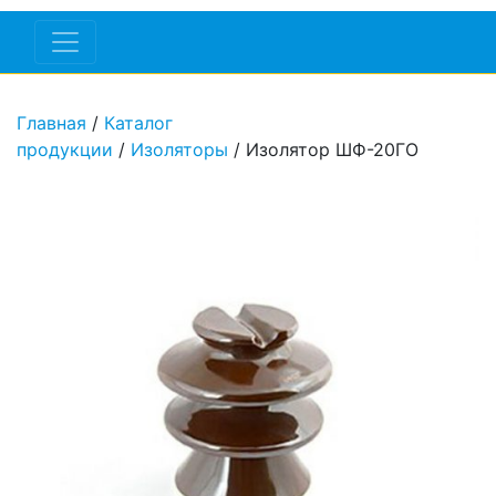
Главная
/
Каталог
продукции
/
Изоляторы
/ Изолятор ШФ-20ГО