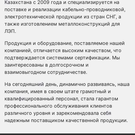
Казахстана с 2009 года и специализируется на
поставке и реализации кабельно-проводниковой,
электротехнической продукции из стран СНГ, а
также изготовлением металлоконструкций для
ЛЭП.
Продукция и оборудование, поставляемое нашей
компанией, отличается высоким качеством, что
подтверждается системами сертификации. Мы
заинтересованы в долгосрочном и
взаимовыгодном сотрудничестве.
На сегодняшний день, динамично развиваясь, наша
компания, имея в своем штате грамотный и
квалифицированный персонал, стала гарантом
профессионального обслуживания клиентов
различного уровня и зарекомендовала себя
надежным поставщиком качественной продукции.