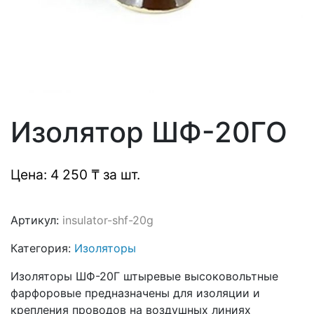
Изолятор ШФ-20ГО
Цена: 4 250 ₸ за шт.
Артикул:
insulator-shf-20g
Категория:
Изоляторы
Изоляторы ШФ-20Г штыревые высоковольтные
фарфоровые предназначены для изоляции и
крепления проводов на воздушных линиях