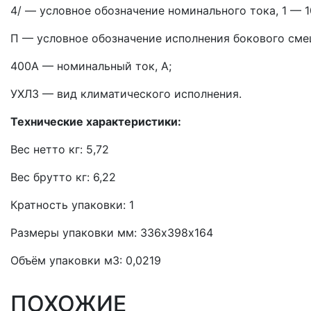
4/ — условное обозначение номинального тока, 1 — 1
П — условное обозначение исполнения бокового сме
400А — номинальный ток, А;
УХЛ3 — вид климатического исполнения.
Технические характеристики:
Вес нетто кг: 5,72
Вес брутто кг: 6,22
Кратность упаковки: 1
Размеры упаковки мм: 336х398х164
Объём упаковки м3: 0,0219
ПОХОЖИЕ