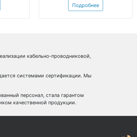
Подробнее
реализации кабельно-проводниковой,
ждается системами сертификации. Мы
ованный персонал, стала гарантом
иком качественной продукции.