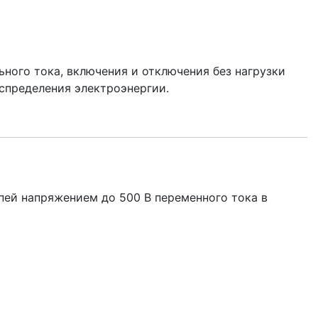
ного тока, включения и отключения без нагрузки
спределения электроэнергии.
пей напряжением до 500 В переменного тока в