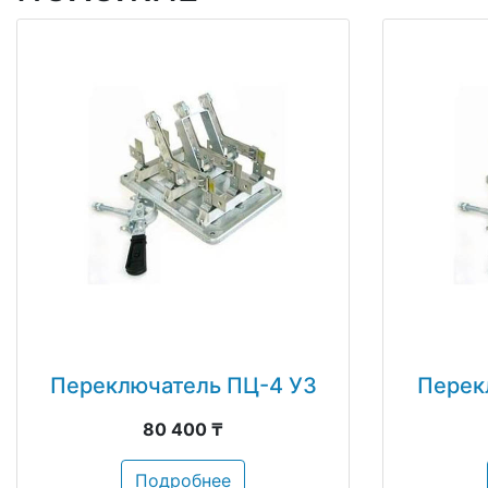
Переключатель ПЦ-4 У3
Перек
80 400 ₸
Подробнее