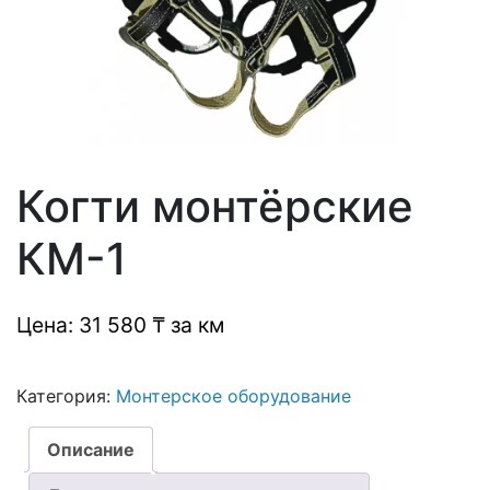
Когти монтёрские
КМ-1
Цена: 31 580 ₸ за км
Категория:
Монтерское оборудование
Описание