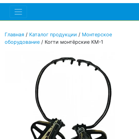
Главная
/
Каталог продукции
/
Монтерское
оборудование
/ Когти монтёрские КМ-1