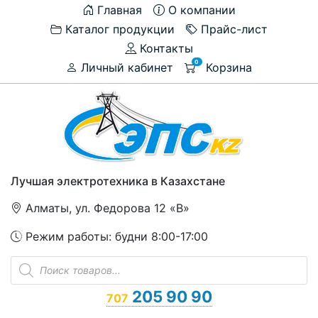
Главная
О компании
Каталог продукции
Прайс-лист
Контакты
0
Личный кабинет
Корзина
Лучшая электротехника в Казахстане
Алматы, ул. Федорова 12 «В»
Режим работы: будни 8:00-17:00
Поиск
товаров
205 90 90
707