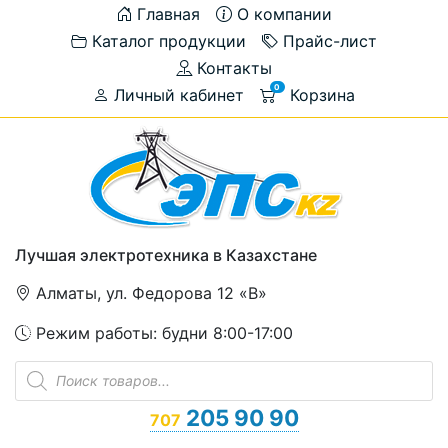
Главная
О компании
Каталог продукции
Прайс-лист
Контакты
0
Личный кабинет
Корзина
Лучшая электротехника в Казахстане
Алматы, ул. Федорова 12 «В»
Режим работы: будни 8:00-17:00
Поиск
товаров
205 90 90
707