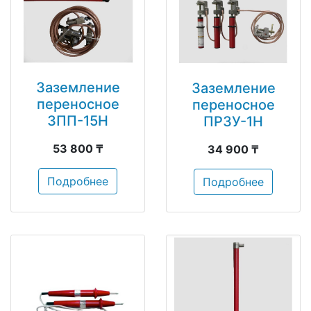
Заземление
Заземление
переносное
переносное
ЗПП-15Н
ПРЗУ-1Н
53 800 ₸
34 900 ₸
Подробнее
Подробнее