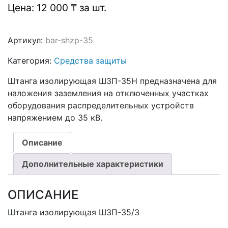
Цена: 12 000 ₸ за шт.
Артикул:
bar-shzp-35
Категория:
Средства защиты
Штанга изолирующая ШЗП-35Н предназначена для
наложения заземления на отключенных участках
оборудования распределительных устройств
напряжением до 35 кВ.
Описание
Дополнительные характеристики
ОПИСАНИЕ
Штанга изолирующая ШЗП-35/3