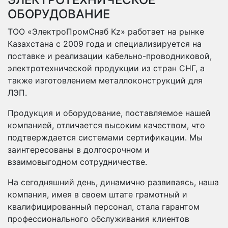
ОБОРУДОВАНИЕ
ТОО «ЭлектроПромСнаб Kz» работает на рынке
Казахстана с 2009 года и специализируется на
поставке и реализации кабельно-проводниковой,
электротехнической продукции из стран СНГ, а
также изготовлением металлоконструкций для
ЛЭП.
Продукция и оборудование, поставляемое нашей
компанией, отличается высоким качеством, что
подтверждается системами сертификации. Мы
заинтересованы в долгосрочном и
взаимовыгодном сотрудничестве.
На сегодняшний день, динамично развиваясь, наша
компания, имея в своем штате грамотный и
квалифицированный персонал, стала гарантом
профессионального обслуживания клиентов