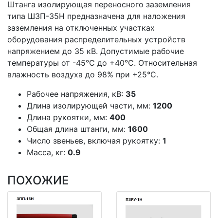
Штанга изолирующая переносного заземления
типа ШЗП-35Н предназначена для наложения
заземления на отключенных участках
оборудования распределительных устройств
напряжением до 35 кВ. Допустимые рабочие
температуры от -45°С до +40°С. Относительная
влажность воздуха до 98% при +25°С.
Рабочее напряжения, кВ:
35
Длина изолирующей части, мм:
1200
Длина рукоятки, мм:
400
Общая длина штанги, мм:
1600
Число звеньев, включая рукоятку:
1
Масса, кг:
0.9
ПОХОЖИЕ