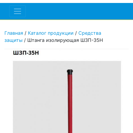
Главная
/
Каталог продукции
/
Средства
защиты
/ Штанга изолирующая ШЗП-35Н