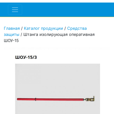
Главная
/
Каталог продукции
/
Средства
защиты
/ Штанга изолирующая оперативная
ШОУ-15