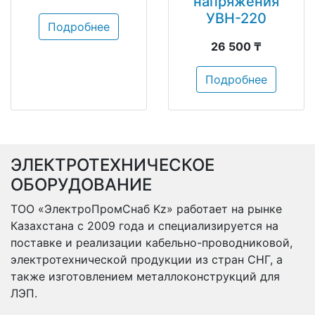
напряжения
УВН-220
Подробнее
26 500 ₸
Подробнее
ЭЛЕКТРОТЕХНИЧЕСКОЕ
ОБОРУДОВАНИЕ
ТОО «ЭлектроПромСнаб Kz» работает на рынке
Казахстана с 2009 года и специализируется на
поставке и реализации кабельно-проводниковой,
электротехнической продукции из стран СНГ, а
также изготовлением металлоконструкций для
ЛЭП.