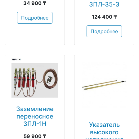
34 900 ₸
ЗПЛ-35-3
124 400 ₸
Подробнее
Подробнее
Заземление
переносное
ЗПЛ-1Н
Указатель
высокого
59 900 ₸