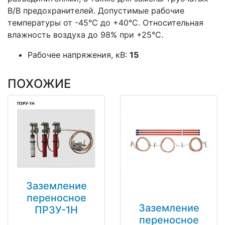
В/В предохранителей. Допустимые рабочие
температуры от -45°С до +40°С. Относительная
влажность воздуха до 98% при +25°С.
Рабочее напряжения, кВ:
15
ПОХОЖИЕ
Заземление
переносное
Заземление
ПРЗУ-1Н
переносное