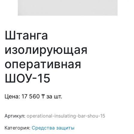
Штанга
изолирующая
оперативная
ШОУ-15
Цена: 17 560 ₸ за шт.
Артикул:
operational-insulating-bar-shou-15
Категория:
Средства защиты