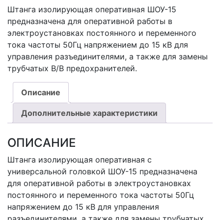
Штанга изолирующая оперативная ШОУ-15
предназначена для оперативной работы в
электроустановках постоянного и переменного
тока частоты 50Гц напряжением до 15 кВ для
управления разъединителями, а также для замены
трубчатых В/В предохранителей.
Описание
Дополнительные характеристики
ОПИСАНИЕ
Штанга изолирующая оперативная с
универсальной головкой ШОУ-15 предназначена
для оперативной работы в электроустановках
постоянного и переменного тока частоты 50Гц
напряжением до 15 кВ для управления
разъединителями, а также для замены трубчатых