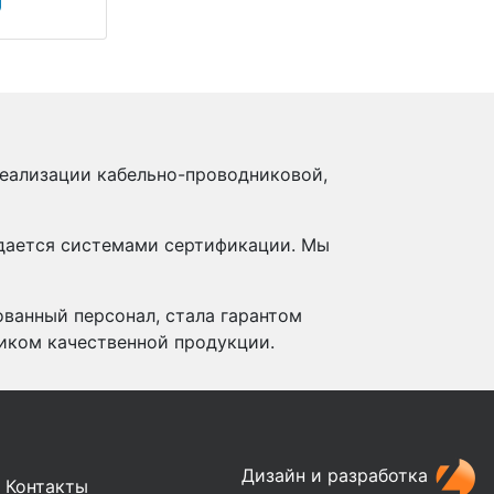
реализации кабельно-проводниковой,
ждается системами сертификации. Мы
ованный персонал, стала гарантом
иком качественной продукции.
Дизайн и разработка
Контакты