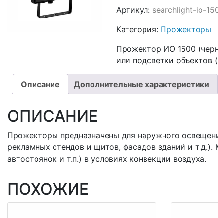
Артикул:
searchlight-io-15
Категория:
Прожекторы
Прожектор ИО 1500 (черн
или подсветки объектов (
Описание
Дополнительные характеристики
ОПИСАНИЕ
Прожекторы предназначены для наружного освещения 
рекламных стендов и щитов, фасадов зданий и т.д.)
автостоянок и т.п.) в условиях конвекции воздуха.
ПОХОЖИЕ