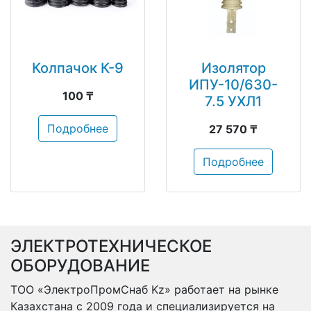
Колпачок К-9
Изолятор
ИПУ-10/630-
100 ₸
7.5 УХЛ1
Подробнее
27 570 ₸
Подробнее
ЭЛЕКТРОТЕХНИЧЕСКОЕ
ОБОРУДОВАНИЕ
ТОО «ЭлектроПромСнаб Kz» работает на рынке
Казахстана с 2009 года и специализируется на