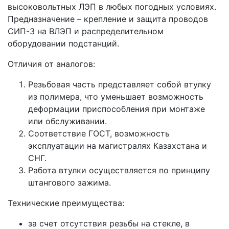
высоковольтных ЛЭП в любых погодных условиях.
Предназначение – крепление и защита проводов
СИП-3 на ВЛЭП и распределительном
оборудовании подстанций.
Отличия от аналогов:
Резьбовая часть представляет собой втулку
из полимера, что уменьшает возможность
деформации приспособления при монтаже
или обслуживании.
Соответствие ГОСТ, возможность
эксплуатации на магистралях Казахстана и
СНГ.
Работа втулки осуществляется по принципу
штангового зажима.
Технические преимущества:
за счет отсутствия резьбы на стекле, в