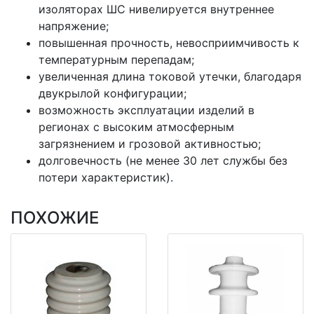
изоляторах ШС нивелируется внутреннее
напряжение;
повышенная прочность, невосприимчивость к
температурным перепадам;
увеличенная длина токовой утечки, благодаря
двукрылой конфигурации;
возможность эксплуатации изделий в
регионах с высоким атмосферным
загрязнением и грозовой активностью;
долговечность (не менее 30 лет службы без
потери характеристик).
ПОХОЖИЕ