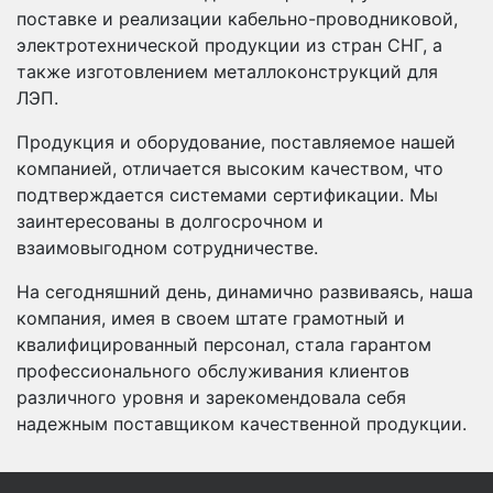
поставке и реализации кабельно-проводниковой,
электротехнической продукции из стран СНГ, а
также изготовлением металлоконструкций для
ЛЭП.
Продукция и оборудование, поставляемое нашей
компанией, отличается высоким качеством, что
подтверждается системами сертификации. Мы
заинтересованы в долгосрочном и
взаимовыгодном сотрудничестве.
На сегодняшний день, динамично развиваясь, наша
компания, имея в своем штате грамотный и
квалифицированный персонал, стала гарантом
профессионального обслуживания клиентов
различного уровня и зарекомендовала себя
надежным поставщиком качественной продукции.