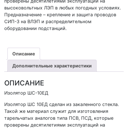
проверены десятилетиями эксплуатаций на
высоковольтных ЛЭП в любых погодных условиях.
Предназначение – крепление и защита проводов
СИП-3 на ВЛЭП и распределительном
оборудовании подстанций.
Описание
Дополнительные характеристики
ОПИСАНИЕ
Изолятор ШС-10ЕД
Изолятор ШС 10ЕД сделан из закаленного стекла.
Такой же материал служит для изготовления
тарельчатых аналогов типа ПСВ, ПСД, которые
проверены десятилетиями эксплуатаций на