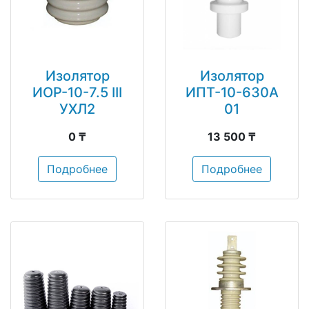
Изолятор
Изолятор
ИОР-10-7.5 III
ИПТ-10-630А
УХЛ2
01
0 ₸
13 500 ₸
Подробнее
Подробнее