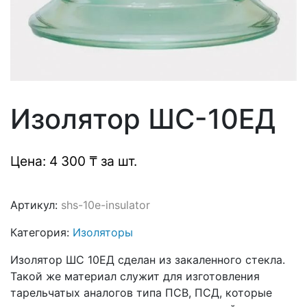
Изолятор ШС-10ЕД
Цена: 4 300 ₸ за шт.
Артикул:
shs-10e-insulator
Категория:
Изоляторы
Изолятор ШС 10ЕД сделан из закаленного стекла.
Такой же материал служит для изготовления
тарельчатых аналогов типа ПСВ, ПСД, которые