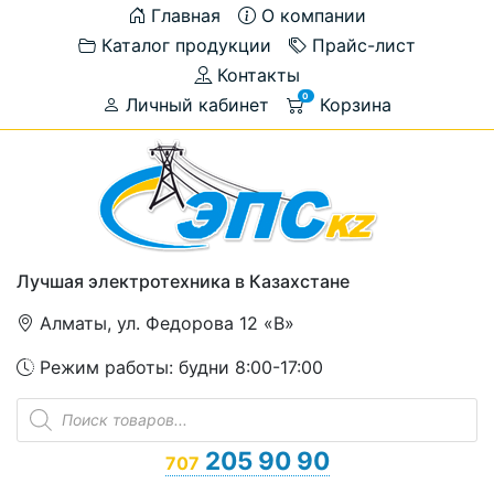
Главная
О компании
Каталог продукции
Прайс-лист
Контакты
0
Личный кабинет
Корзина
Лучшая электротехника в Казахстане
Алматы, ул. Федорова 12 «В»
Режим работы: будни 8:00-17:00
Поиск
товаров
205 90 90
707