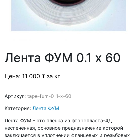
Лента ФУМ 0.1 х 60
Цена: 11 000 ₸ за кг
Артикул:
tape-fum-0-1-x-60
Категория:
Лента ФУМ
Лента ФУМ – это пленка из фторопласта-4Д
неспеченная, основное предназначение которой
заключается в уплотнении фланцевых и резьбовых