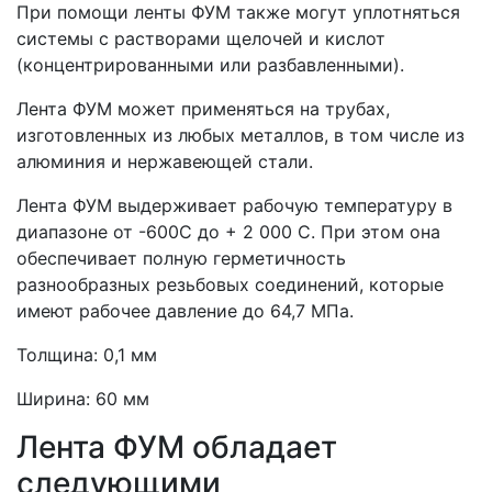
При помощи ленты ФУМ также могут уплотняться
системы с растворами щелочей и кислот
(концентрированными или разбавленными).
Лента ФУМ может применяться на трубах,
изготовленных из любых металлов, в том числе из
алюминия и нержавеющей стали.
Лента ФУМ выдерживает рабочую температуру в
диапазоне от -600С до + 2 000 С. При этом она
обеспечивает полную герметичность
разнообразных резьбовых соединений, которые
имеют рабочее давление до 64,7 МПа.
Толщина: 0,1 мм
Ширина: 60 мм
Лента ФУМ обладает
следующими