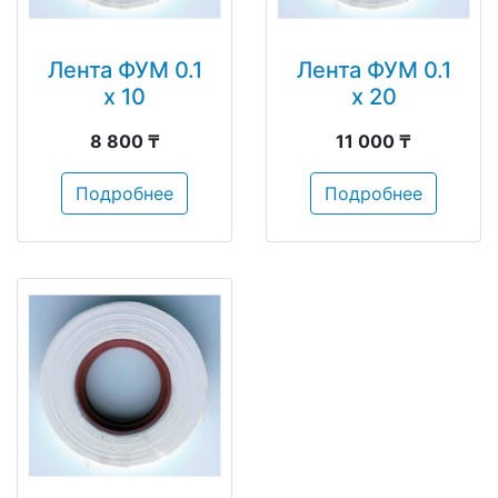
Лента ФУМ 0.1
Лента ФУМ 0.1
х 10
х 20
8 800 ₸
11 000 ₸
Подробнее
Подробнее