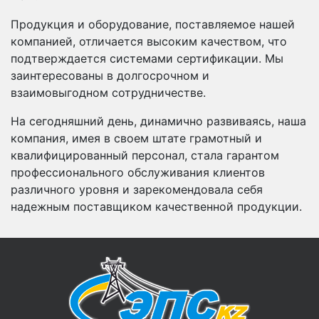
Продукция и оборудование, поставляемое нашей
компанией, отличается высоким качеством, что
подтверждается системами сертификации. Мы
заинтересованы в долгосрочном и
взаимовыгодном сотрудничестве.
На сегодняшний день, динамично развиваясь, наша
компания, имея в своем штате грамотный и
квалифицированный персонал, стала гарантом
профессионального обслуживания клиентов
различного уровня и зарекомендовала себя
надежным поставщиком качественной продукции.