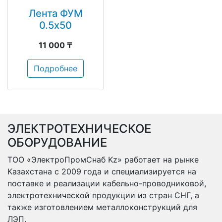
Лента ФУМ
0.5х50
11 000 ₸
Подробнее
ЭЛЕКТРОТЕХНИЧЕСКОЕ
ОБОРУДОВАНИЕ
ТОО «ЭлектроПромСнаб Kz» работает на рынке
Казахстана с 2009 года и специализируется на
поставке и реализации кабельно-проводниковой,
электротехнической продукции из стран СНГ, а
также изготовлением металлоконструкций для
ЛЭП.