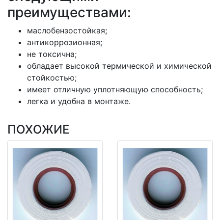
преимуществами:
маслобензостойкая;
антикоррозионная;
не токсична;
обладает высокой термической и химической
стойкостью;
имеет отличную уплотняющую способность;
легка и удобна в монтаже.
ПОХОЖИЕ