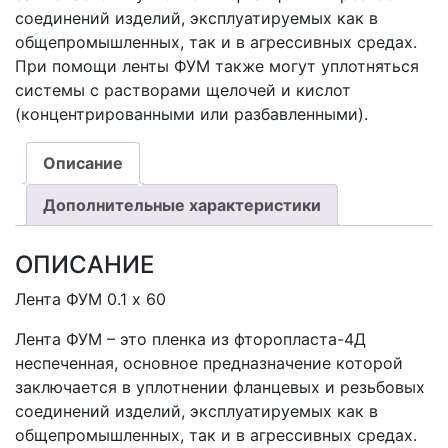
соединений изделий, эксплуатируемых как в
общепромышленных, так и в агрессивных средах.
При помощи ленты ФУМ также могут уплотняться
системы с растворами щелочей и кислот
(концентрированными или разбавленными).
Описание
Дополнительные характеристики
ОПИСАНИЕ
Лента ФУМ 0.1 х 60
Лента ФУМ – это пленка из фторопласта-4Д
неспеченная, основное предназначение которой
заключается в уплотнении фланцевых и резьбовых
соединений изделий, эксплуатируемых как в
общепромышленных, так и в агрессивных средах.