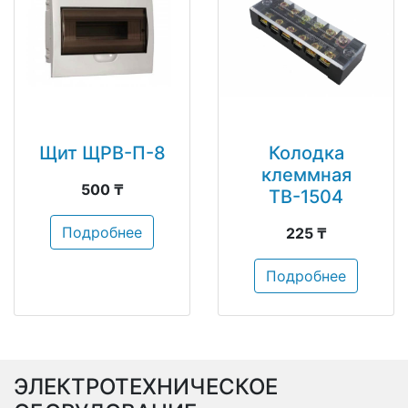
Щит ЩРВ-П-8
Колодка
клеммная
500 ₸
ТВ-1504
Подробнее
225 ₸
Подробнее
ЭЛЕКТРОТЕХНИЧЕСКОЕ