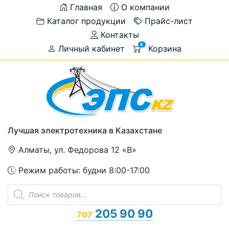
Главная
О компании
Каталог продукции
Прайс-лист
Контакты
0
Личный кабинет
Корзина
Лучшая электротехника в Казахстане
Алматы, ул. Федорова 12 «В»
Режим работы: будни 8:00-17:00
Поиск
товаров
205 90 90
707