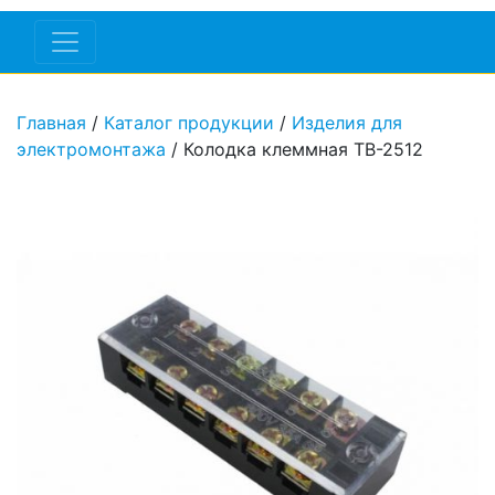
Главная
/
Каталог продукции
/
Изделия для
электромонтажа
/ Колодка клеммная ТВ-2512