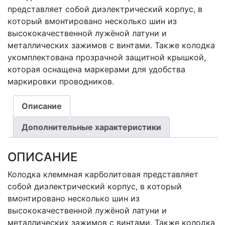
представляет собой диэлектрический корпус, в
который вмонтировано несколько шин из
высококачественной лужёной латуни и
металлических зажимов с винтами. Также колодка
укомплектована прозрачной защитной крышкой,
которая оснащена маркерами для удобства
маркировки проводников.
Описание
Дополнительные характеристики
ОПИСАНИЕ
Колодка клеммная карболитовая представляет
собой диэлектрический корпус, в который
вмонтировано несколько шин из
высококачественной лужёной латуни и
металлических зажимов с винтами. Также колодка