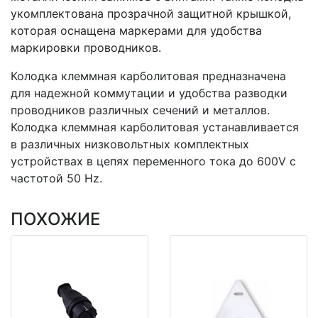
укомплектована прозрачной защитной крышкой,
которая оснащена маркерами для удобства
маркировки проводников.
Колодка клеммная карболитовая предназначена
для надежной коммутации и удобства разводки
проводников различных сечений и металлов.
Колодка клеммная карболитовая устанавливается
в различных низковольтных комплектных
устройствах в цепях переменного тока до 600V с
частотой 50 Hz.
ПОХОЖИЕ