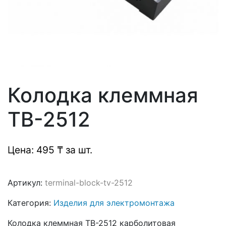
Колодка клеммная
ТВ-2512
Цена: 495 ₸ за шт.
Артикул:
terminal-block-tv-2512
Категория:
Изделия для электромонтажа
Колодка клеммная ТВ-2512 карболитовая