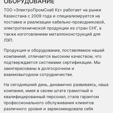
ОБОРУДОВАНИЕ
ТОО «ЭлектроПромСнаб Kz» работает на рынке
Казахстана с 2009 года и специализируется на
поставке и реализации кабельно-проводниковой,
электротехнической продукции из стран СНГ, а
также изготовлением металлоконструкций для
ЛЭП.
Продукция и оборудование, поставляемое нашей
компанией, отличается высоким качеством, что
подтверждается системами сертификации. Мы
заинтересованы в долгосрочном и
взаимовыгодном сотрудничестве.
На сегодняшний день, динамично развиваясь, наша
компания, имея в своем штате грамотный и
квалифицированный персонал, стала гарантом
профессионального обслуживания клиентов
различного уровня и зарекомендовала себя