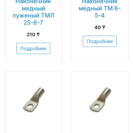
Наконечник
Наконечник
медный
медный ТМ 6-
луженый ТМЛ
5-4
25-6-7
40 ₸
210 ₸
Подробнее
Подробнее