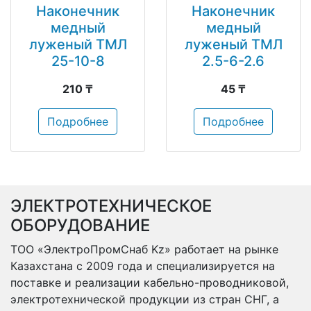
Наконечник
Наконечник
медный
медный
луженый ТМЛ
луженый ТМЛ
25-10-8
2.5-6-2.6
210 ₸
45 ₸
Подробнее
Подробнее
ЭЛЕКТРОТЕХНИЧЕСКОЕ
ОБОРУДОВАНИЕ
ТОО «ЭлектроПромСнаб Kz» работает на рынке
Казахстана с 2009 года и специализируется на
поставке и реализации кабельно-проводниковой,
электротехнической продукции из стран СНГ, а