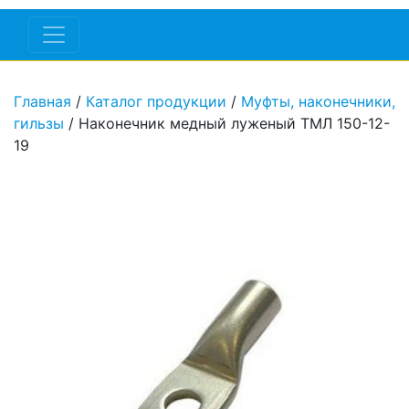
Главная
/
Каталог продукции
/
Муфты, наконечники,
гильзы
/ Наконечник медный луженый ТМЛ 150-12-
19