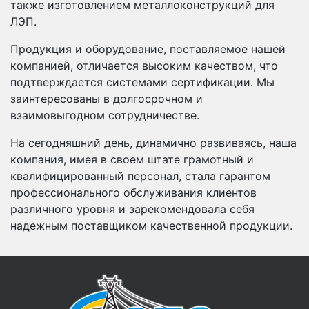
также изготовлением металлоконструкций для
ЛЭП.
Продукция и оборудование, поставляемое нашей
компанией, отличается высоким качеством, что
подтверждается системами сертификации. Мы
заинтересованы в долгосрочном и
взаимовыгодном сотрудничестве.
На сегодняшний день, динамично развиваясь, наша
компания, имея в своем штате грамотный и
квалифицированный персонал, стала гарантом
профессионального обслуживания клиентов
различного уровня и зарекомендовала себя
надежным поставщиком качественной продукции.