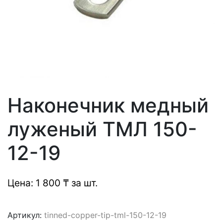
Наконечник медный
луженый ТМЛ 150-
12-19
Цена: 1 800 ₸ за шт.
Артикул:
tinned-copper-tip-tml-150-12-19