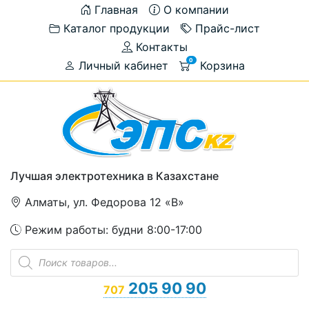
Главная
О компании
Каталог продукции
Прайс-лист
Контакты
0
Личный кабинет
Корзина
Лучшая электротехника в Казахстане
Алматы, ул. Федорова 12 «В»
Режим работы: будни 8:00-17:00
Поиск
товаров
205 90 90
707