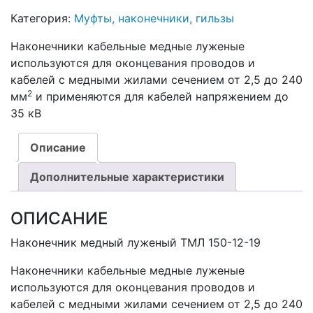
Категория:
Муфты, наконечники, гильзы
Наконечники кабельные медные луженые
используются для оконцевания проводов и
кабелей с медными жилами сечением от 2,5 до 240
2
мм
и применяются для кабелей напряжением до
35 кВ
Описание
Дополнительные характеристики
ОПИСАНИЕ
Наконечник медный луженый ТМЛ 150-12-19
Наконечники кабельные медные луженые
используются для оконцевания проводов и
кабелей с медными жилами сечением от 2,5 до 240