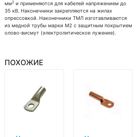
2
мм
и применяются для кабелей напряжением до
35 кВ. Наконечники закрепляются на жилах
опрессовкой. Наконечники ТМЛ изготавливаются
из медной трубы марки М2 с защитным покрытием
олово-висмут (электролитическое лужение).
ПОХОЖИЕ