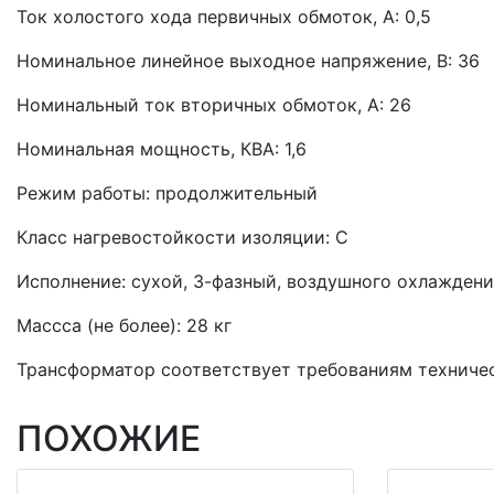
Ток холостого хода первичных обмоток, А: 0,5
Номинальное линейное выходное напряжение, В: 36
Номинальный ток вторичных обмоток, А: 26
Номинальная мощность, КВА: 1,6
Режим работы: продолжительный
Класс нагревостойкости изоляции: С
Исполнение: сухой, 3-фазный, воздушного охлажден
Массса (не более): 28 кг
Трансформатор соответствует требованиям техниче
ПОХОЖИЕ