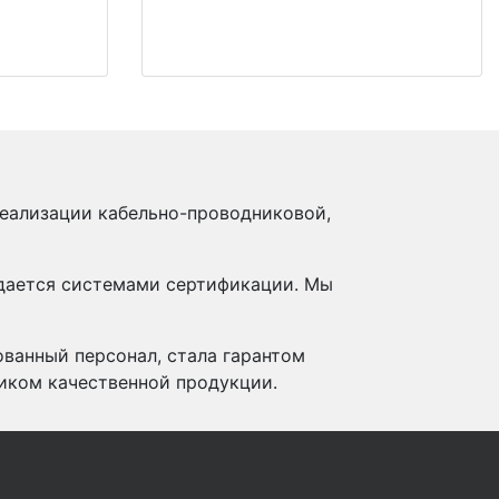
реализации кабельно-проводниковой,
ждается системами сертификации. Мы
ованный персонал, стала гарантом
иком качественной продукции.