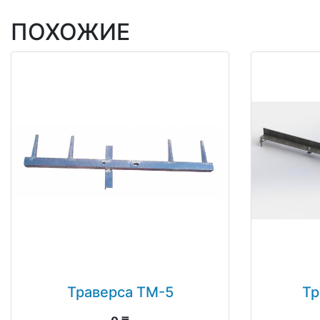
ПОХОЖИЕ
Траверса ТМ-5
Тр