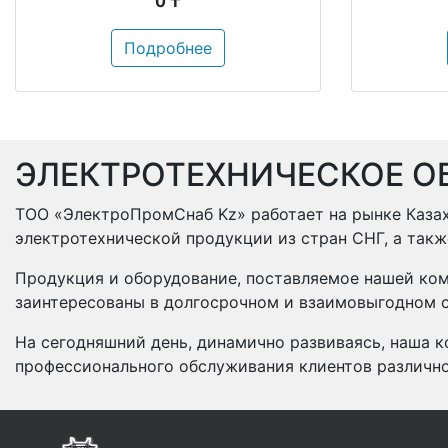
0 ₸
Подробнее
ЭЛЕКТРОТЕХНИЧЕСКОЕ О
ТОО «ЭлектроПромСнаб Kz» работает на рынке Казах
электротехнической продукции из стран СНГ, а так
Продукция и оборудование, поставляемое нашей ком
заинтересованы в долгосрочном и взаимовыгодном с
На сегодняшний день, динамично развиваясь, наша к
профессионального обслуживания клиентов различн