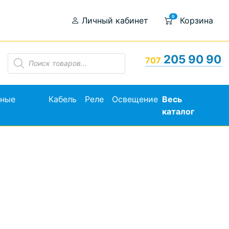
0
Личный кабинет
Корзина
Поиск
205 90 90
707
товаров
ьные
Кабель
Реле
Освещение
Весь
каталог