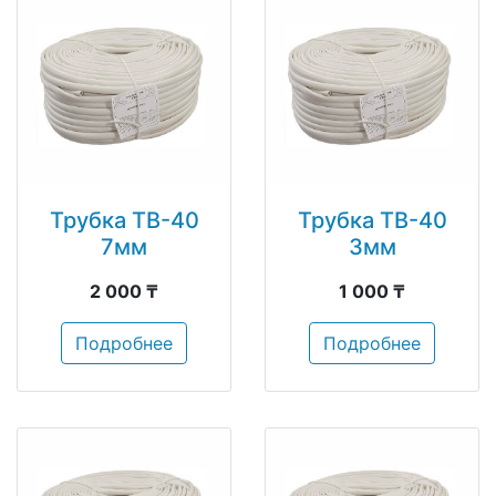
Трубка ТВ-40
Трубка ТВ-40
7мм
3мм
2 000 ₸
1 000 ₸
Подробнее
Подробнее