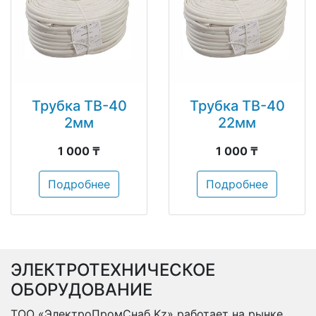
Трубка ТВ-40
Трубка ТВ-40
2мм
22мм
1 000 ₸
1 000 ₸
Подробнее
Подробнее
ЭЛЕКТРОТЕХНИЧЕСКОЕ
ОБОРУДОВАНИЕ
ТОО «ЭлектроПромСнаб Kz» работает на рынке