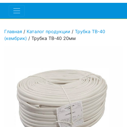
Главная
/
Каталог продукции
/
Трубка ТВ-40
(кембрик)
/ Трубка ТВ-40 20мм