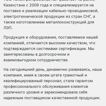
Казахстана с 2009 года и специализируется на
поставке и реализации кабельно-проводниковой,
электротехнической продукции из стран СНГ, а
также изготовлением металлоконструкций для
ЛЭП.
Продукция и оборудование, поставляемое нашей
компанией, отличается высоким качеством, что
подтверждается системами сертификации. Мы
заинтересованы в долгосрочном и
взаимовыгодном сотрудничестве.
На сегодняшний день, динамично развиваясь, наша
компания, имея в своем штате грамотный и
квалифицированный персонал, стала гарантом
профессионального обслуживания клиентов
различного уровня и зарекомендовала себя
надежным поставщиком качественной продукции.