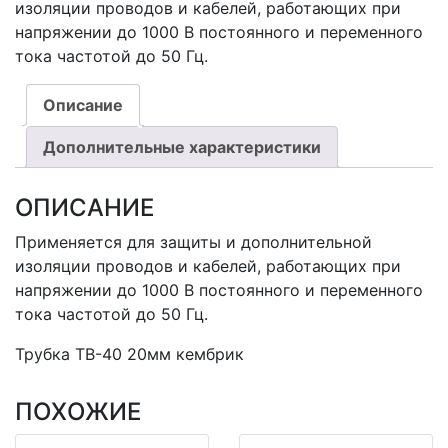
изоляции проводов и кабелей, работающих при
напряжении до 1000 В постоянного и переменного
тока частотой до 50 Гц.
Описание
Дополнительные характеристики
ОПИСАНИЕ
Применяется для защиты и дополнительной
изоляции проводов и кабелей, работающих при
напряжении до 1000 В постоянного и переменного
тока частотой до 50 Гц.
Трубка ТВ-40 20мм кембрик
ПОХОЖИЕ