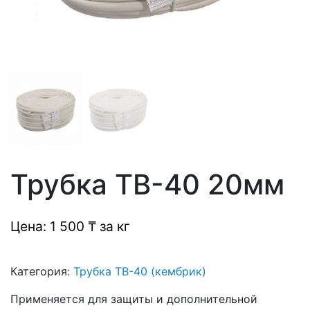
Трубка ТВ-40 20мм
Цена: 1 500 ₸ за кг
Категория:
Трубка ТВ-40 (кембрик)
Применяется для защиты и дополнительной