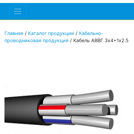
Главная
/
Каталог продукции
/
Кабельно-
проводниковая продукция
/ Кабель АВВГ 3х4+1х2.5