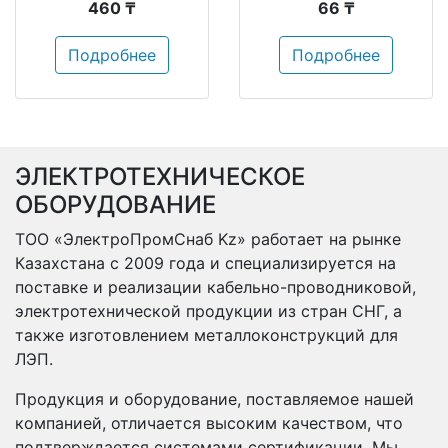
460 ₸
66 ₸
Подробнее
Подробнее
ЭЛЕКТРОТЕХНИЧЕСКОЕ
ОБОРУДОВАНИЕ
ТОО «ЭлектроПромСнаб Kz» работает на рынке
Казахстана с 2009 года и специализируется на
поставке и реализации кабельно-проводниковой,
электротехнической продукции из стран СНГ, а
также изготовлением металлоконструкций для
ЛЭП.
Продукция и оборудование, поставляемое нашей
компанией, отличается высоким качеством, что
подтверждается системами сертификации. Мы