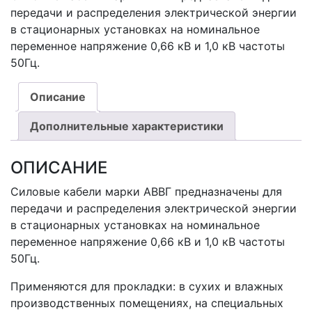
передачи и распределения электрической энергии
в стационарных установках на номинальное
переменное напряжение 0,66 кВ и 1,0 кВ частоты
50Гц.
Описание
Дополнительные характеристики
ОПИСАНИЕ
Силовые кабели марки АВВГ предназначены для
передачи и распределения электрической энергии
в стационарных установках на номинальное
переменное напряжение 0,66 кВ и 1,0 кВ частоты
50Гц.
Применяются для прокладки: в сухих и влажных
производственных помещениях, на специальных