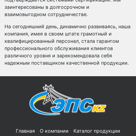
заинтересованы в долгосрочном и
взаимовыгодном сотрудничестве.
На сегодняшний день, динамично развиваясь, наша
компания, имея в своем штате грамотный и
квалифицированный персонал, стала гарантом
профессионального обслуживания клиентов
различного уровня и зарекомендовала себя
надежным поставщиком качественной продукции.
Главная
О компании
Каталог продукции