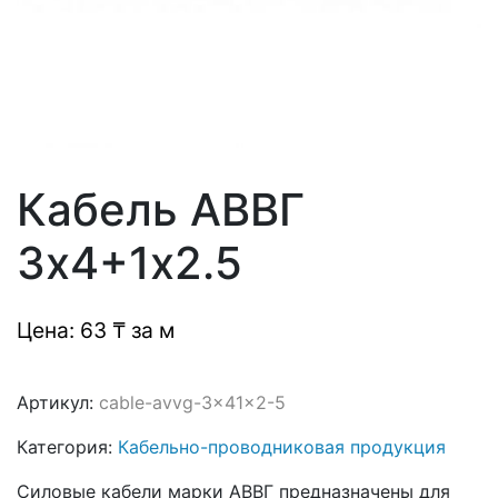
Кабель АВВГ
3х4+1х2.5
Цена: 63 ₸ за м
Артикул:
cable-avvg-3x41x2-5
Категория:
Кабельно-проводниковая продукция
Силовые кабели марки АВВГ предназначены для