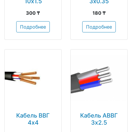
10х1.5
3х0.35
300 ₸
180 ₸
Подробнее
Подробнее
Кабель ВВГ
Кабель АВВГ
4х4
3х2.5