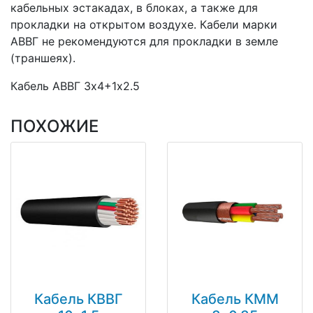
кабельных эстакадах, в блоках, а также для
прокладки на открытом воздухе. Кабели марки
АВВГ не рекомендуются для прокладки в земле
(траншеях).
Кабель АВВГ 3х4+1х2.5
ПОХОЖИЕ
Кабель КВВГ
Кабель КММ