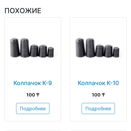
ПОХОЖИЕ
Колпачок К-9
Колпачок К-10
100 ₸
100 ₸
Подробнее
Подробнее