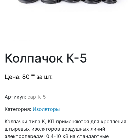
Колпачок К-5
Цена: 80 ₸ за шт.
Артикул:
cap-k-5
Категория:
Изоляторы
Колпачки типа К, КП применяются для крепления
штыревых изоляторов воздушных линий
электропередач 0,4-10 кВ на стандартные