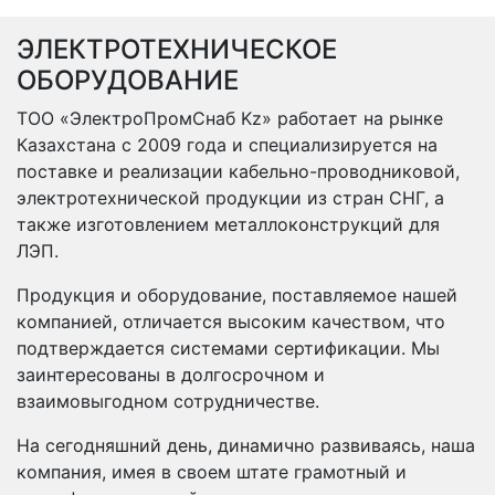
ЭЛЕКТРОТЕХНИЧЕСКОЕ
ОБОРУДОВАНИЕ
ТОО «ЭлектроПромСнаб Kz» работает на рынке
Казахстана с 2009 года и специализируется на
поставке и реализации кабельно-проводниковой,
электротехнической продукции из стран СНГ, а
также изготовлением металлоконструкций для
ЛЭП.
Продукция и оборудование, поставляемое нашей
компанией, отличается высоким качеством, что
подтверждается системами сертификации. Мы
заинтересованы в долгосрочном и
взаимовыгодном сотрудничестве.
На сегодняшний день, динамично развиваясь, наша
компания, имея в своем штате грамотный и