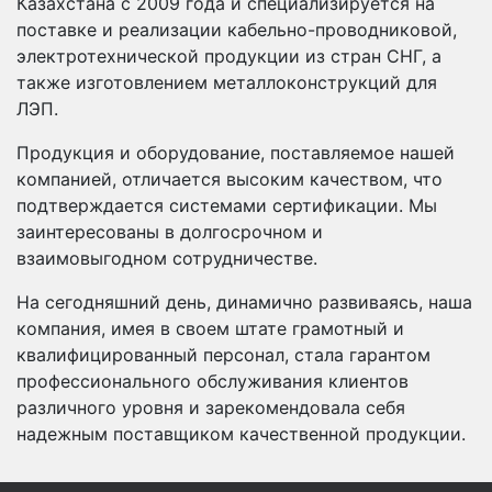
Казахстана с 2009 года и специализируется на
поставке и реализации кабельно-проводниковой,
электротехнической продукции из стран СНГ, а
также изготовлением металлоконструкций для
ЛЭП.
Продукция и оборудование, поставляемое нашей
компанией, отличается высоким качеством, что
подтверждается системами сертификации. Мы
заинтересованы в долгосрочном и
взаимовыгодном сотрудничестве.
На сегодняшний день, динамично развиваясь, наша
компания, имея в своем штате грамотный и
квалифицированный персонал, стала гарантом
профессионального обслуживания клиентов
различного уровня и зарекомендовала себя
надежным поставщиком качественной продукции.