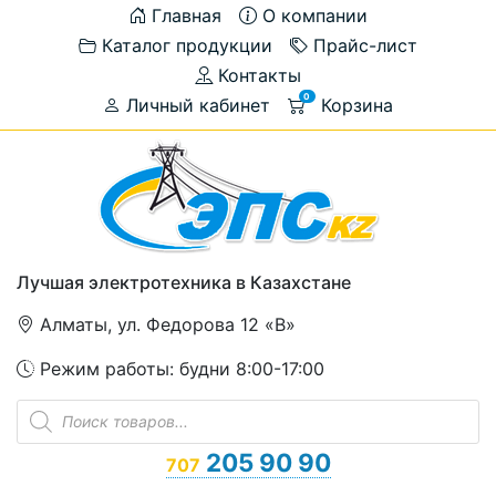
Главная
О компании
Каталог продукции
Прайс-лист
Контакты
0
Личный кабинет
Корзина
Лучшая электротехника в Казахстане
Алматы, ул. Федорова 12 «В»
Режим работы: будни 8:00-17:00
Поиск
товаров
205 90 90
707