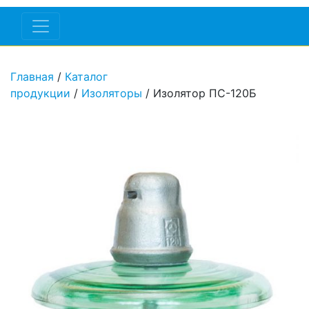
Главная
/
Каталог
продукции
/
Изоляторы
/ Изолятор ПС-120Б