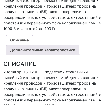
линейный изолятор, применяемый для изоляции и
крепления проводов и грозозащитных тросов на
воздушных линиях (ВЛ) электропередачи, в
распределительных устройствах электростанций и
подстанций переменного тока напряжением свыше
1000 В и частотой до 100 Гц.
Описание
Дополнительные характеристики
ОПИСАНИЕ
Изолятор ПС-120Б — подвесной стеклянный
линейный изолятор, применяемый для изоляции и
крепления проводов и грозозащитных тросов на
воздушных линиях (ВЛ) электропередачи, в
распределительных устройствах электростанций и
подстанций переменного тока напряжением свыше