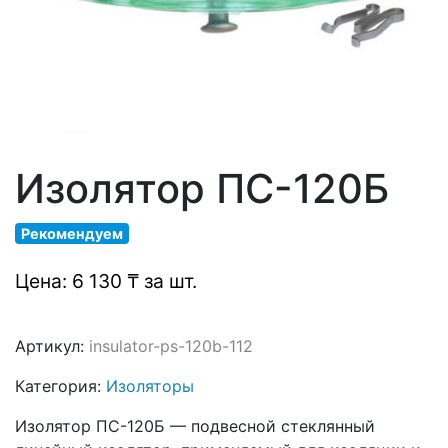
Изолятор ПС-120Б
Рекомендуем
Цена: 6 130 ₸ за шт.
Артикул:
insulator-ps-120b-112
Категория:
Изоляторы
Изолятор ПС-120Б — подвесной стеклянный