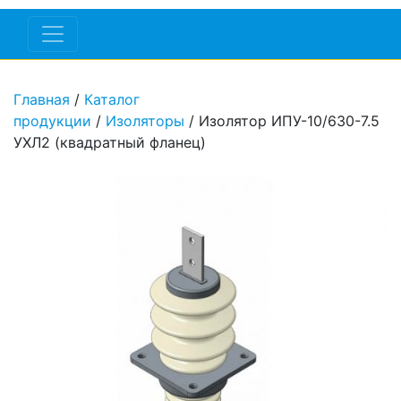
Главная
/
Каталог
продукции
/
Изоляторы
/ Изолятор ИПУ-10/630-7.5
УХЛ2 (квадратный фланец)