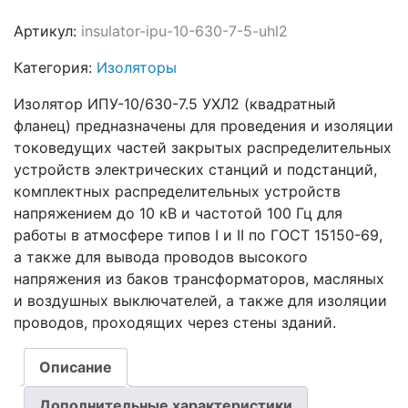
Артикул:
insulator-ipu-10-630-7-5-uhl2
Категория:
Изоляторы
Изолятор ИПУ-10/630-7.5 УХЛ2 (квадратный
фланец) предназначены для проведения и изоляции
токоведущих частей закрытых распределительных
устройств электрических станций и подстанций,
комплектных распределительных устройств
напряжением до 10 кВ и частотой 100 Гц для
работы в атмосфере типов I и II по ГОСТ 15150-69,
а также для вывода проводов высокого
напряжения из баков трансформаторов, масляных
и воздушных выключателей, а также для изоляции
проводов, проходящих через стены зданий.
Описание
Дополнительные характеристики