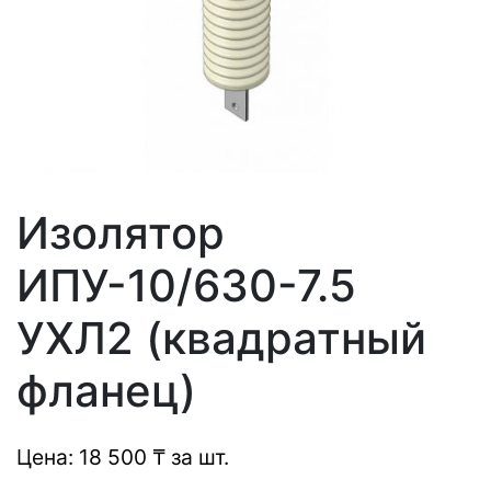
Изолятор
ИПУ-10/630-7.5
УХЛ2 (квадратный
фланец)
Цена: 18 500 ₸ за шт.