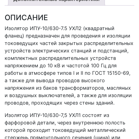
ОПИСАНИЕ
Изолятор ИПУ-10/630-7.5 УХЛ2 (квадратный
фланец) предназначен для проведения и изоляции
токоведущих частей закрытых распределительных
устройств электрических станций и подстанций,
комплектных распределительных устройств
напряжением до 10 кВ и частотой 100 Гц для
работы в атмосфере типов I и II по ГОСТ 15150-69,
а также для вывода проводов высокого
напряжения из баков трансформаторов, масляных
и воздушных выключателей, а также для изоляции
проводов, проходящих через стены зданий.
Изолятор ИПУ-10/630-7,5 УХЛ1 состоят из
фарфоровой детали, через внутреннюю полость
которой проходит токоведущий металлический
стержень прямоугольного сечения (шина) или