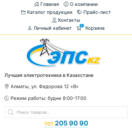
Главная
О компании
Каталог продукции
Прайс-лист
Контакты
0
Личный кабинет
Корзина
Лучшая электротехника в Казахстане
Алматы, ул. Федорова 12 «В»
Режим работы: будни 8:00-17:00
Поиск
товаров
205 90 90
707