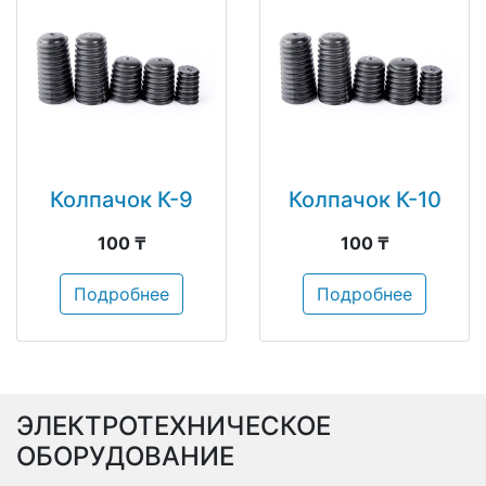
Колпачок К-9
Колпачок К-10
100 ₸
100 ₸
Подробнее
Подробнее
ЭЛЕКТРОТЕХНИЧЕСКОЕ
ОБОРУДОВАНИЕ