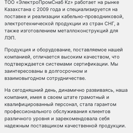
ТОО «ЭлектроПромСнаб Kz» работает на рынке
Казахстана с 2009 года и специализируется на
поставке и реализации кабельно-проводниковой,
электротехнической продукции из стран СНГ, а
также изготовлением металлоконструкций для
ЛЭП.
Продукция и оборудование, поставляемое нашей
компанией, отличается высоким качеством, что
подтверждается системами сертификации. Мы
заинтересованы в долгосрочном и
взаимовыгодном сотрудничестве.
На сегодняшний день, динамично развиваясь, наша
компания, имея в своем штате грамотный и
квалифицированный персонал, стала гарантом
профессионального обслуживания клиентов
различного уровня и зарекомендовала себя
надежным поставщиком качественной продукции.