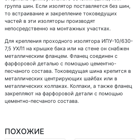
группа шин. Если изолятор поставляется без шин,
то встраивание и закрепление токоведущих
частей в эти изоляторы производят
непосредственно на монтажных участках.
Для крепления проходного изолятора ИПУ-10/630-
7,5 УХЛ1 на крышке бака или на стене он снабжен
металлическим фланцем. Фланец соединен с
фарфоровой деталью с помощью цементно-
песчаного состава. Токоведущая шина крепится в
металлических центрирующих шайбах или в
металлических колпаках. Колпаки, а также фланец
закрепляют на фарфоровой детали с помощью
цементно-песчаного состава.
ПОХОЖИЕ