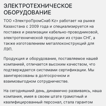
ЭЛЕКТРОТЕХНИЧЕСКОЕ
ОБОРУДОВАНИЕ
ТОО «ЭлектроПромСнаб Kz» работает на рынке
Казахстана с 2009 года и специализируется на
поставке и реализации кабельно-проводниковой,
электротехнической продукции из стран СНГ, а
также изготовлением металлоконструкций для
ЛЭП.
Продукция и оборудование, поставляемое нашей
компанией, отличается высоким качеством, что
подтверждается системами сертификации. Мы
заинтересованы в долгосрочном и
взаимовыгодном сотрудничестве.
На сегодняшний день, динамично развиваясь, наша
компания, имея в своем штате грамотный и
квалифицированный персонал, стала гарантом