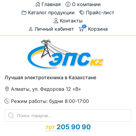
Главная
О компании
Каталог продукции
Прайс-лист
Контакты
0
Личный кабинет
Корзина
Лучшая электротехника в Казахстане
Алматы, ул. Федорова 12 «В»
Режим работы: будни 8:00-17:00
Поиск
товаров
205 90 90
707