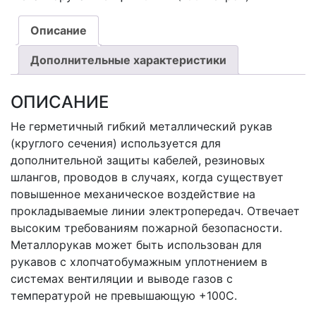
Описание
Дополнительные характеристики
ОПИСАНИЕ
Не герметичный гибкий металлический рукав
(круглого сечения) используется для
дополнительной защиты кабелей, резиновых
шлангов, проводов в случаях, когда существует
повышенное механическое воздействие на
прокладываемые линии электропередач. Отвечает
высоким требованиям пожарной безопасности.
Металлорукав может быть использован для
рукавов с хлопчатобумажным уплотнением в
системах вентиляции и выводе газов с
температурой не превышающую +100С.