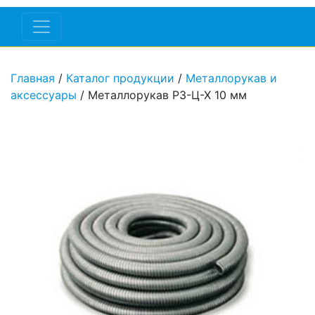
Главная
/
Каталог продукции
/
Металлорукав и
аксессуары
/ Металлорукав РЗ-Ц-Х 10 мм