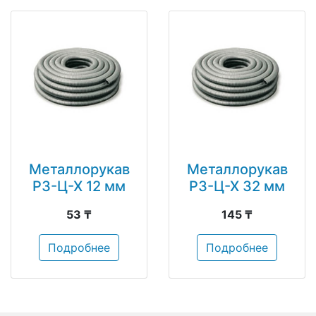
Металлорукав
Металлорукав
РЗ-Ц-Х 12 мм
РЗ-Ц-Х 32 мм
53 ₸
145 ₸
Подробнее
Подробнее