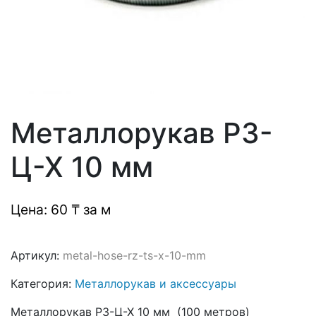
Металлорукав РЗ-
Ц-Х 10 мм
Цена: 60 ₸ за м
Артикул:
metal-hose-rz-ts-x-10-mm
Категория:
Металлорукав и аксессуары
Металлорукав РЗ-Ц-Х 10 мм (100 метров)