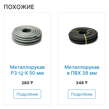
ПОХОЖИЕ
Металлорукав
Металлорукав
РЗ-Ц-Х 50 мм
в ПВХ 38 мм
280 ₸
348 ₸
Подробнее
Подробнее