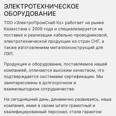
ЭЛЕКТРОТЕХНИЧЕСКОЕ
ОБОРУДОВАНИЕ
ТОО «ЭлектроПромСнаб Kz» работает на рынке
Казахстана с 2009 года и специализируется на
поставке и реализации кабельно-проводниковой,
электротехнической продукции из стран СНГ, а
также изготовлением металлоконструкций для
ЛЭП.
Продукция и оборудование, поставляемое нашей
компанией, отличается высоким качеством, что
подтверждается системами сертификации. Мы
заинтересованы в долгосрочном и
взаимовыгодном сотрудничестве.
На сегодняшний день, динамично развиваясь, наша
компания, имея в своем штате грамотный и
квалифицированный персонал, стала гарантом