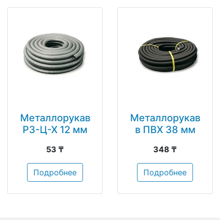
Металлорукав
Металлорукав
РЗ-Ц-Х 12 мм
в ПВХ 38 мм
53 ₸
348 ₸
Подробнее
Подробнее