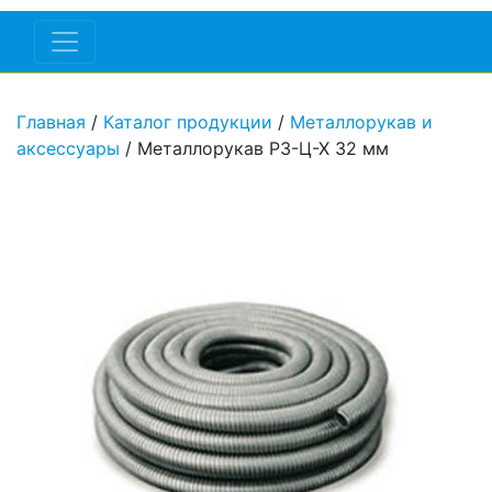
Главная
/
Каталог продукции
/
Металлорукав и
аксессуары
/ Металлорукав РЗ-Ц-Х 32 мм