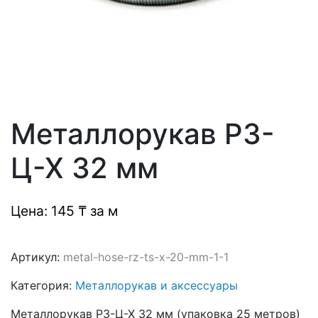
Металлорукав РЗ-
Ц-Х 32 мм
Цена: 145 ₸ за м
Артикул:
metal-hose-rz-ts-x-20-mm-1-1
Категория:
Металлорукав и аксессуары
Металлорукав РЗ-Ц-Х 32 мм (упаковка 25 метров)