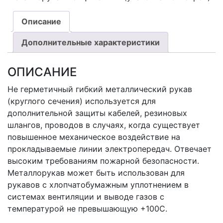
Описание
Дополнительные характеристики
ОПИСАНИЕ
Не герметичный гибкий металлический рукав
(круглого сечения) используется для
дополнительной защиты кабелей, резиновых
шлангов, проводов в случаях, когда существует
повышенное механическое воздействие на
прокладываемые линии электропередач. Отвечает
высоким требованиям пожарной безопасности.
Металлорукав может быть использован для
рукавов с хлопчатобумажным уплотнением в
системах вентиляции и выводе газов с
температурой не превышающую +100С.