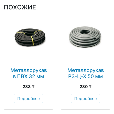
ПОХОЖИЕ
Металлорукав
Металлорукав
в ПВХ 32 мм
РЗ-Ц-Х 50 мм
283 ₸
280 ₸
Подробнее
Подробнее