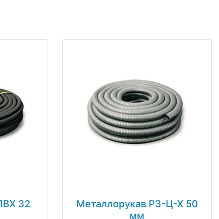
ПВХ 32
Металлорукав РЗ-Ц-Х 50
мм