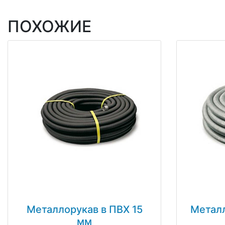
ПОХОЖИЕ
Металлорукав в ПВХ 15
Металл
мм