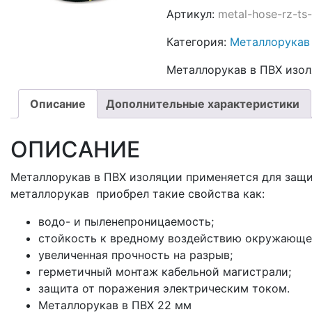
Артикул:
metal-hose-rz-t
Категория:
Металлорукав
Металлорукав в ПВХ изол
Описание
Дополнительные характеристики
ОПИСАНИЕ
Металлорукав в ПВХ изоляции применяется для защит
металлорукав приобрел такие свойства как:
водо- и пыленепроницаемость;
стойкость к вредному воздействию окружающе
увеличенная прочность на разрыв;
герметичный монтаж кабельной магистрали;
защита от поражения электрическим током.
Металлорукав в ПВХ 22 мм