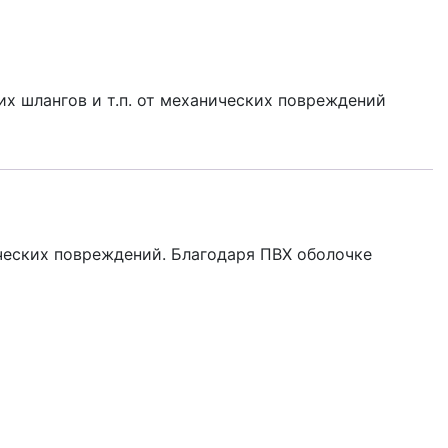
их шлангов и т.п. от механических повреждений
ических повреждений. Благодаря ПВХ оболочке