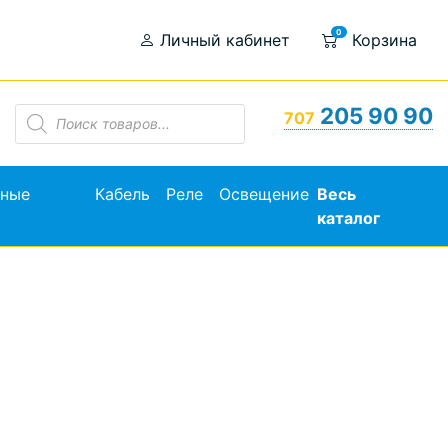
0
Личный кабинет
Корзина
Поиск
205 90 90
707
товаров
ьные
Кабель
Реле
Освещение
Весь
каталог