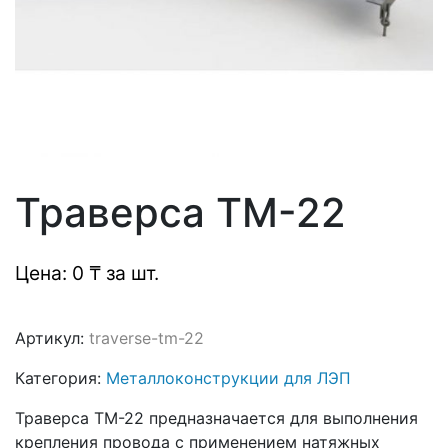
Траверса ТМ-22
Цена: 0 ₸ за шт.
Артикул:
traverse-tm-22
Категория:
Металлоконструкции для ЛЭП
Траверса ТМ-22 предназначается для выполнения
крепления провода с применением натяжных