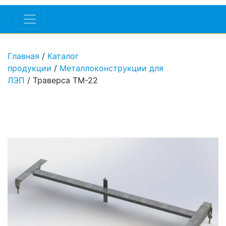
Главная
/
Каталог
продукции
/
Металлоконструкции для
ЛЭП
/ Траверса ТМ-22