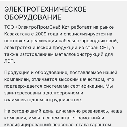
ЭЛЕКТРОТЕХНИЧЕСКОЕ
ОБОРУДОВАНИЕ
ТОО «ЭлектроПромСнаб Kz» работает на рынке
Казахстана с 2009 года и специализируется на
поставке и реализации кабельно-проводниковой,
электротехнической продукции из стран СНГ, а
также изготовлением металлоконструкций для
ЛЭП.
Продукция и оборудование, поставляемое нашей
компанией, отличается высоким качеством, что
подтверждается системами сертификации. Мы
заинтересованы в долгосрочном и
взаимовыгодном сотрудничестве.
На сегодняшний день, динамично развиваясь, наша
компания, имея в своем штате грамотный и
квалифицированный персонал, стала гарантом