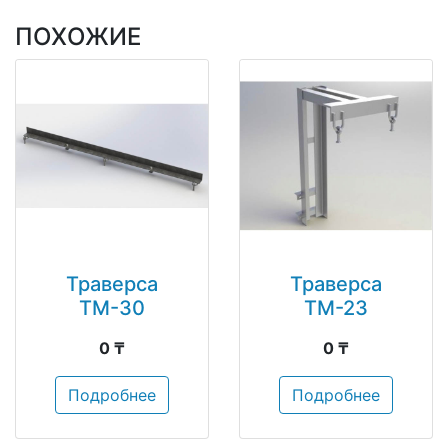
ПОХОЖИЕ
Траверса
Траверса
ТМ-30
ТМ-23
0 ₸
0 ₸
Подробнее
Подробнее