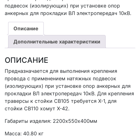
подвесок (изолирующих) при установке опор
анкерных для прокладки ВЛ электропередач 10кВ.
Описание
Дополнительные характеристики
ОПИСАНИЕ
Предназначается для выполнения крепления
провода с применением натяжных подвесок
(изолирующих) при установке опор анкерных для
прокладки ВЛ электропередач 10кВ. Для крепления
траверсы к стойки СВ105 требуется Х-1, для
стойки СВ110 хомут Х-42.
Габариты изделия: 2200х550х400мм
Масса: 40.80 кг