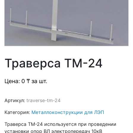
Траверса ТМ-24
Цена: 0 ₸ за шт.
Артикул:
traverse-tm-24
Категория:
Металлоконструкции для ЛЭП
Траверса ТМ-24 используется при проведении
установки опор ВЛ электропередач 10кВ