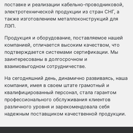
поставке и реализации кабельно-проводниковой,
электротехнической продукции из стран СНГ, а
также изготовлением металлоконструкций для
ЛЭП.
Продукция и оборудование, поставляемое нашей
компанией, отличается высоким качеством, что
подтверждается системами сертификации. Мы
заинтересованы в долгосрочном и
взаимовыгодном сотрудничестве.
На сегодняшний день, динамично развиваясь, наша
компания, имея в своем штате грамотный и
квалифицированный персонал, стала гарантом
профессионального обслуживания клиентов
различного уровня и зарекомендовала себя
надежным поставщиком качественной продукции.