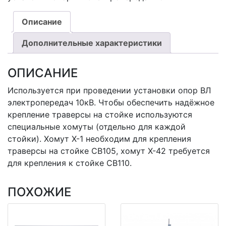
Описание
Дополнительные характеристики
ОПИСАНИЕ
Используется при проведении установки опор ВЛ
электропередач 10кВ. Чтобы обеспечить надёжное
крепление траверсы на стойке используются
специальные хомуты (отдельно для каждой
стойки). Хомут Х-1 необходим для крепления
траверсы на стойке СВ105, хомут Х-42 требуется
для крепления к стойке СВ110.
ПОХОЖИЕ