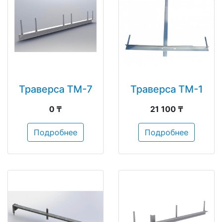
Траверса ТМ-7
Траверса ТМ-1
0 ₸
21 100 ₸
Подробнее
Подробнее