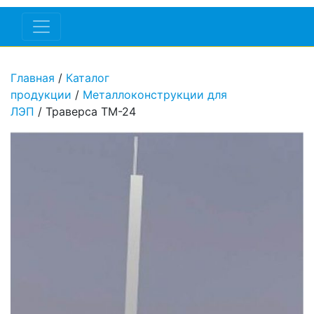
Главная
/
Каталог
продукции
/
Металлоконструкции для
ЛЭП
/ Траверса ТМ-24