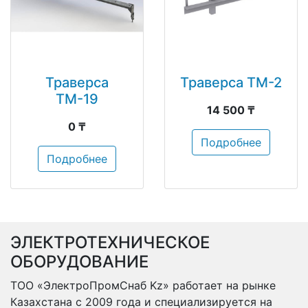
Траверса
Траверса ТМ-2
ТМ-19
14 500 ₸
0 ₸
Подробнее
Подробнее
ЭЛЕКТРОТЕХНИЧЕСКОЕ
ОБОРУДОВАНИЕ
ТОО «ЭлектроПромСнаб Kz» работает на рынке
Казахстана с 2009 года и специализируется на